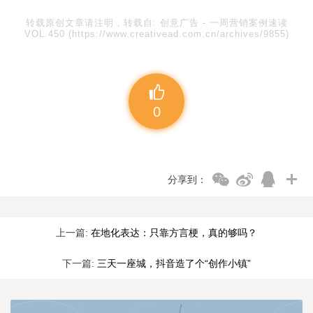
转载原创文章请注明，转载自:
创意广告
-
一周营销案例速读
VOL.450
(https://www.creativead.com.cn/archives/9855)
0
分享到：
上一篇:
在地化表达：只靠方言梗，真的够吗？
下一篇:
三天一座城，抖音造了个“创作小镇”