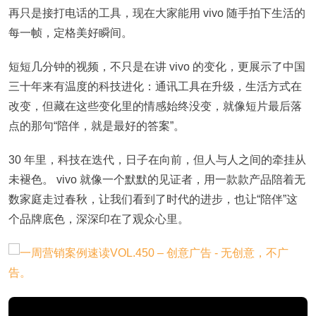
再只是接打电话的工具，现在大家能用 vivo 随手拍下生活的
每一帧，定格美好瞬间。
短短几分钟的视频，不只是在讲 vivo 的变化，更展示了中国
三十年来有温度的科技进化：通讯工具在升级，生活方式在
改变，但藏在这些变化里的情感始终没变，就像短片最后落
点的那句“陪伴，就是最好的答案”。
30 年里，科技在迭代，日子在向前，但人与人之间的牵挂从
未褪色。 vivo 就像一个默默的见证者，用一款款产品陪着无
数家庭走过春秋，让我们看到了时代的进步，也让“陪伴”这
个品牌底色，深深印在了观众心里。