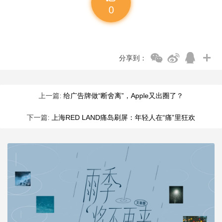
0
分享到：
上一篇:
给广告牌做“断舍离”，Apple又出圈了？
下一篇:
上海RED LAND痛岛刷屏：年轻人在“痛”里狂欢