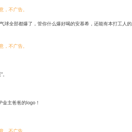
气球全部都爆了，管你什么爆好喝的安慕希，还能有本打工人的
”。
金主爸爸的logo！