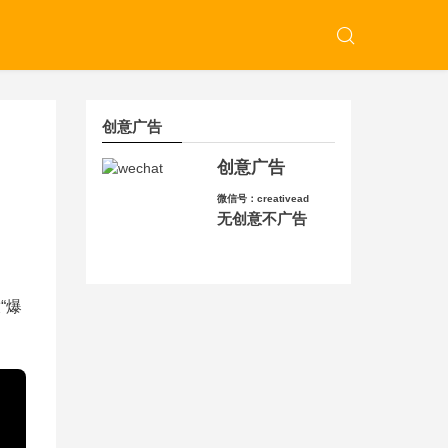
创意广告
创意广告
微信号：creativead
无创意不广告
“爆