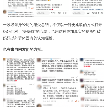
一段段亲身经历的感受总结，不仅以一种更柔软的方式打开
妈妈们对于“妊娠纹”的心结，也用这种更加真实的视角打破
妈妈以外群体固有的认知桎梏。
也有来自网友们的力挺。