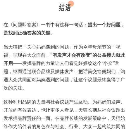
在《问题即答案》一书中有这样一句话：
提出一个好问题，
是找到正确答案的关键
。
当天猫把「关心妈妈遇到的问题」作为今年母亲节的「祝
福」呈现在大众面前，
“有发声才会有改变”的公益接力就此
开启
——发挥品牌的力量让人们看见妊娠纹这个“小众”话
题，继而通过联合品牌及媒体发声，把话筒交给妈妈们，沟
通大众共同面对妈妈遇到的问题，让这个议题最终赢得了广
泛的关注。
这种利用品牌的力量与社会议题产生互动、为妈妈们发声、
开放的有效表达，也让更多人看见，天猫长期从社会议题出
发承担品牌责任的一面。在品牌长线的发展策略中，天猫始
终作为陪伴者的角色在与社会、行业、大众一起构筑共同的