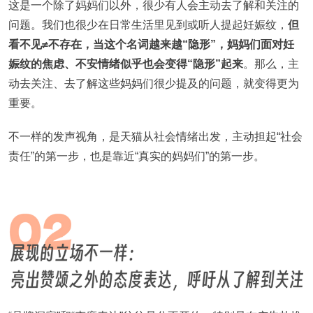
这是一个除了妈妈们以外，很少有人会主动去了解和关注的
问题。我们也很少在日常生活里见到或听人提起妊娠纹，
但
看不见≠不存在，当这个名词越来越“隐形”，妈妈们面对妊
娠纹的焦虑、不安情绪似乎也会变得“隐形”起来
。那么，主
动去关注、去了解这些妈妈们很少提及的问题，就变得更为
重要。
不一样的发声视角，是天猫从社会情绪出发，主动担起“社会
责任”的第一步，也是靠近“真实的妈妈们”的第一步。