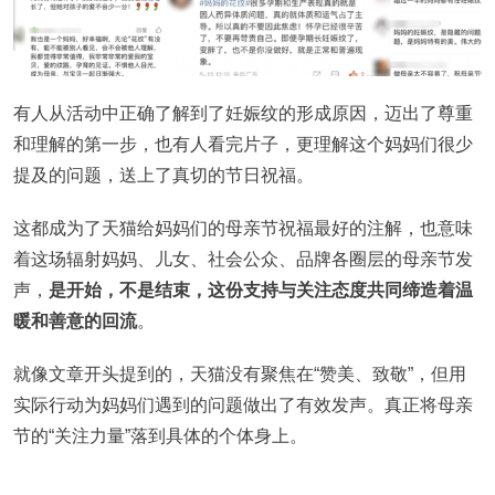
有人从活动中正确了解到了妊娠纹的形成原因，迈出了尊重
和理解的第一步，也有人看完片子，更理解这个妈妈们很少
提及的问题，送上了真切的节日祝福。
这都成为了天猫给妈妈们的母亲节祝福最好的注解，也意味
着这场辐射妈妈、儿女、社会公众、品牌各圈层的母亲节发
声，
是开始，不是结束，这份支持与关注态度共同缔造着温
暖和善意的回流
。
就像文章开头提到的，天猫没有聚焦在“赞美、致敬”，但用
实际行动为妈妈们遇到的问题做出了有效发声。真正将母亲
节的“关注力量”落到具体的个体身上。