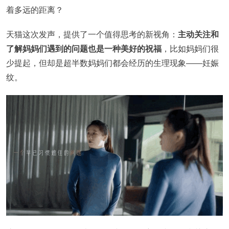
着多远的距离？
天猫这次发声，提供了一个值得思考的新视角：
主动关注和
了解妈妈们遇到的问题也是一种美好的祝福
，比如妈妈们很
少提起，但却是超半数妈妈们都会经历的生理现象——妊娠
纹。