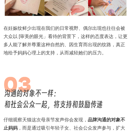
在妊娠纹鲜少出现在我们的日常视野、偶尔出现也往往会被
大众以 [审美的眼光」看待的背景下，这样的态度表达，让更
多人能了解并尊重这种自然的、因生育而出现的纹路，真正
地给予妈妈心理上的支持，从而减轻她们的压力。
仔细观察天猫这次母亲节发声你会发现，
品牌沟通的对象不
止妈妈
，而是通过吸引年轻子女、社会公众发声参与，扩大