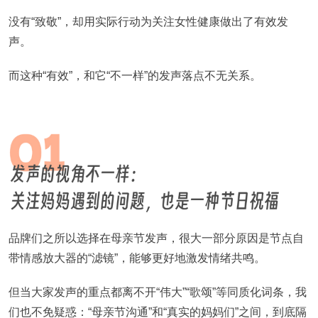
没有“致敬”，却用实际行动为关注女性健康做出了有效发
声。
而这种“有效”，和它“不一样”的发声落点不无关系。
品牌们之所以选择在母亲节发声，很大一部分原因是节点自
带情感放大器的“滤镜”，能够更好地激发情绪共鸣。
但当大家发声的重点都离不开“伟大”“歌颂”等同质化词条，我
们也不免疑惑：“母亲节沟通”和“真实的妈妈们”之间，到底隔