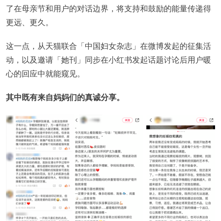
了在母亲节和用户的对话边界，将支持和鼓励的能量传递得
更远、更久。
这一点，从天猫联合「中国妇女杂志」在微博发起的征集活
动，以及邀请「她刊」同步在小红书发起话题讨论后用户暖
心的回应中就能窥见。
其中既有来自妈妈们的真诚分享。