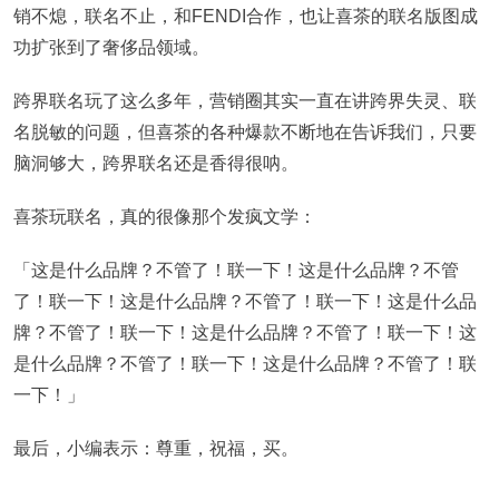
销不熄，联名不止，和FENDI合作，也让喜茶的联名版图成
功扩张到了奢侈品领域。
跨界联名玩了这么多年，营销圈其实一直在讲跨界失灵、联
名脱敏的问题，但喜茶的各种爆款不断地在告诉我们，只要
脑洞够大，跨界联名还是香得很呐。
喜茶玩联名，真的很像那个发疯文学：
「这是什么品牌？不管了！联一下！这是什么品牌？不管
了！联一下！这是什么品牌？不管了！联一下！这是什么品
牌？不管了！联一下！这是什么品牌？不管了！联一下！这
是什么品牌？不管了！联一下！这是什么品牌？不管了！联
一下！」
最后，小编表示：尊重，祝福，买。