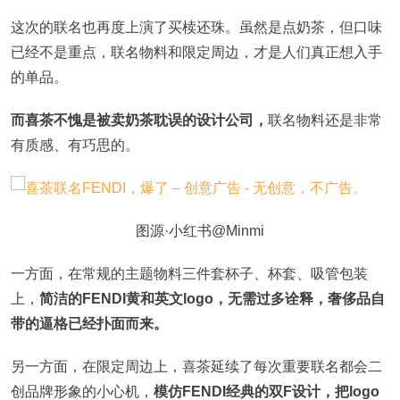
这次的联名也再度上演了买椟还珠。虽然是点奶茶，但口味
已经不是重点，联名物料和限定周边，才是人们真正想入手
的单品。
而喜茶不愧是被卖奶茶耽误的设计公司，
联名物料还是非常
有质感、有巧思的。
图源·小红书@Minmi
一方面，在常规的主题物料三件套杯子、杯套、吸管包装
上，
简洁的FENDI黄和英文logo，无需过多诠释，奢侈品自
带的逼格已经扑面而来。
另一方面，在限定周边上，喜茶延续了每次重要联名都会二
创品牌形象的小心机，
模仿FENDI经典的双F设计，把logo