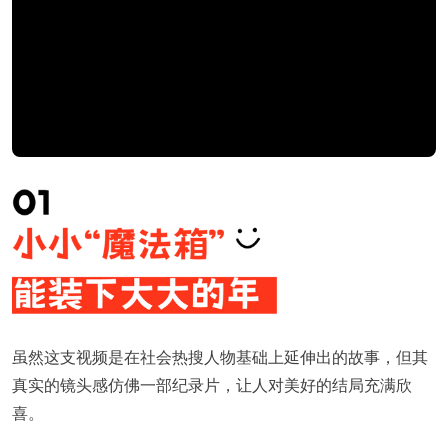
虽然这支视频是在社会热搜人物基础上延伸出的故事，但其
真实的镜头感仿佛一部纪录片，让人对美好的结局充满欣
喜。