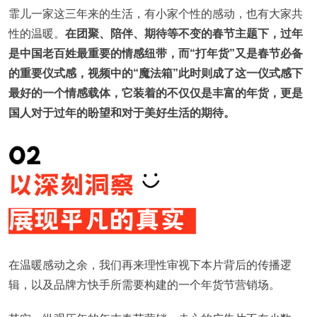
霏儿一家这三年来的生活，有小家个性的感动，也有大家共
性的温暖。
在团聚、陪伴、期待等不变的春节主题下，过年
是中国老百姓最重要的情感纽带，而“打年货”又是春节必备
的重要仪式感，视频中的“魔法箱”此时则成了这一仪式感下
最好的一个情感载体，它装着的不仅仅是丰富的年货，更是
国人对于过年的盼望和对于美好生活的期待。
在温暖感动之余，我们再来理性审视下本片背后的传播逻
辑，以及品牌方快手所需要构建的一个年货节营销场。