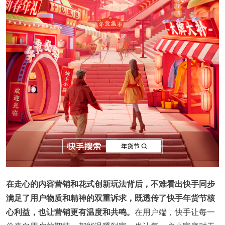
在走心的内容营销和花式创新玩法背后，不难看出快手同步
满足了用户物质和精神的双重诉求，既透传了快手年货节核
心利益，也让营销更有温度和共鸣。
在用户端，快手让每一