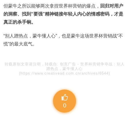
但蒙牛之所以能够两次拿捏世界杯营销的爆点，
回归对用户
的洞察、找到“要强”精神链接年轻人内心的情感密码，才是
真正的杀手锏。
“别人蹭热点，蒙牛懂人心”，也是蒙牛这场世界杯营销战“不
慌”的最大底气。
转载原创文章请注明，转载自:
创意广告
-
世界杯营销争夺战：别人
蹭热点，蒙牛懂人心
(https://www.creativead.com.cn/archives/6544)
0