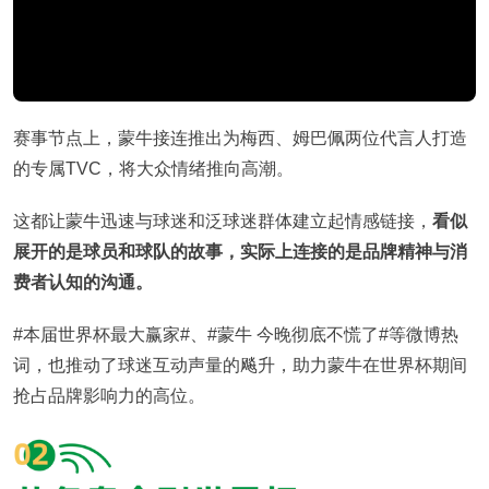
赛事节点上，蒙牛接连推出为梅西、姆巴佩两位代言人打造
的专属TVC，将大众情绪推向高潮。
这都让蒙牛迅速与球迷和泛球迷群体建立起情感链接，
看似
展开的是球员和球队的故事，实际上连接的是品牌精神与消
费者认知的沟通。
#本届世界杯最大赢家#、#蒙牛 今晚彻底不慌了#等微博热
词，也推动了球迷互动声量的飚升，助力蒙牛在世界杯期间
抢占品牌影响力的高位。