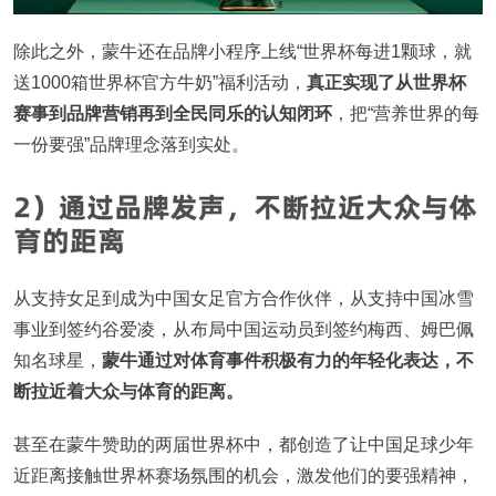
除此之外，蒙牛还在品牌小程序上线“世界杯每进1颗球，就
送1000箱世界杯官方牛奶”福利活动，
真正实现了从世界杯
赛事到品牌营销再到全民同乐的认知闭环
，把“营养世界的每
一份要强”品牌理念落到实处。
从支持女足到成为中国女足官方合作伙伴，从支持中国冰雪
事业到签约谷爱凌，从布局中国运动员到签约梅西、姆巴佩
知名球星，
蒙牛通过对体育事件积极有力的年轻化表达，不
断拉近着大众与体育的距离。
甚至在蒙牛赞助的两届世界杯中，都创造了让中国足球少年
近距离接触世界杯赛场氛围的机会，激发他们的要强精神，