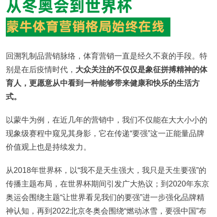
回溯乳制品营销脉络，体育营销一直是经久不衰的手段。特
别是在后疫情时代，
大众关注的不仅仅是象征拼搏精神的体
育人，更愿意从中看到一种能够带来健康和快乐的生活方
式。
以蒙牛为例，在近几年的营销中，我们不仅能在大大小小的
现象级赛程中窥见其身影，它在传递“要强”这一正能量品牌
价值观上也是持续发力。
从2018年世界杯，以“我不是天生强大，我只是天生要强”的
传播主题布局，在世界杯期间引发广大热议；到2020年东京
奥运会围绕主题“让世界看见我们的要强”进一步强化品牌精
神认知，再到2022北京冬奥会围绕“燃动冰雪，要强中国”布