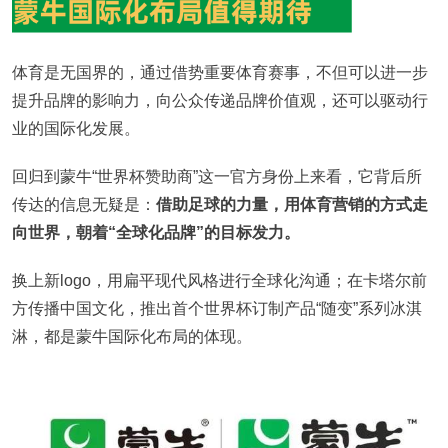
体育是无国界的，通过借势重要体育赛事，不但可以进一步
提升品牌的影响力，向公众传递品牌价值观，还可以驱动行
业的国际化发展。
回归到蒙牛“世界杯赞助商”这一官方身份上来看，它背后所
传达的信息无疑是：
借助足球的力量，用体育营销的方式走
向世界，朝着“全球化品牌”的目标发力。
换上新logo，用扁平现代风格进行全球化沟通；在卡塔尔前
方传播中国文化，推出首个世界杯订制产品“随变”系列冰淇
淋，都是蒙牛国际化布局的体现。