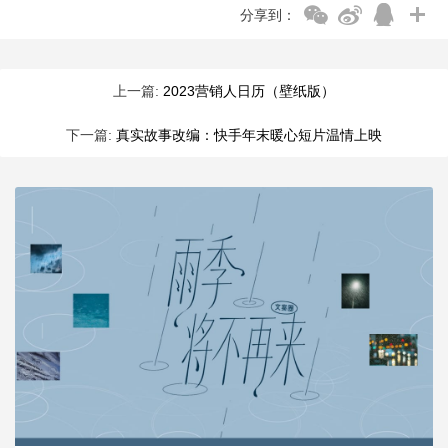
分享到：
上一篇:
2023营销人日历（壁纸版）
下一篇:
真实故事改编：快手年末暖心短片温情上映