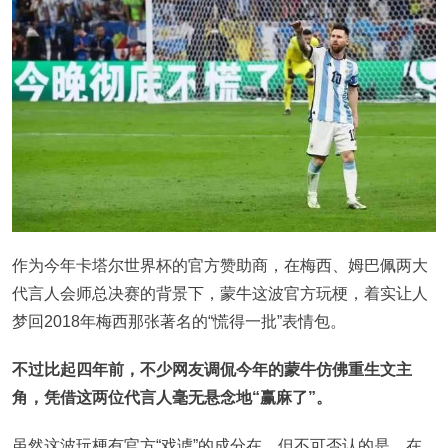
作为今年卡塔尔世界杯的官方赞助商，在梅西、姆巴佩两大
代言人会师总决赛的背景下，蒙牛这波官方玩梗，着实让人
梦回2018年梅西那张著名的“慌得一批”表情包。
不过比起四年前，不少网友调侃今年的蒙牛仿佛重生文主
角，凭借这两位代言人毫无悬念地“赢麻了”。
虽然这波玩梗有官方“戏谑”的成分在，但不可否认的是，在