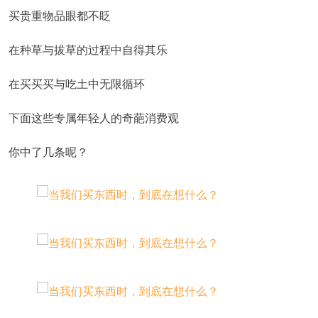
买贵重物品眼都不眨
在种草与拔草的过程中自得其乐
在买买买与吃土中无限循环
下面这些专属年轻人的奇葩消费观
你中了几条呢？