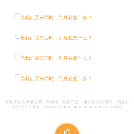
转载原创文章请注明，转载自:
创意广告
-
当我们买东西时，到底在
想什么？
(https://www.creativead.com.cn/archives/547)