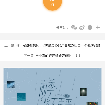
0
分享到：
上一篇:
你一定没有想到：520最走心的广告居然出自一个瓷砖品牌
下一篇:
毕业真的好好好好好难啊！！！