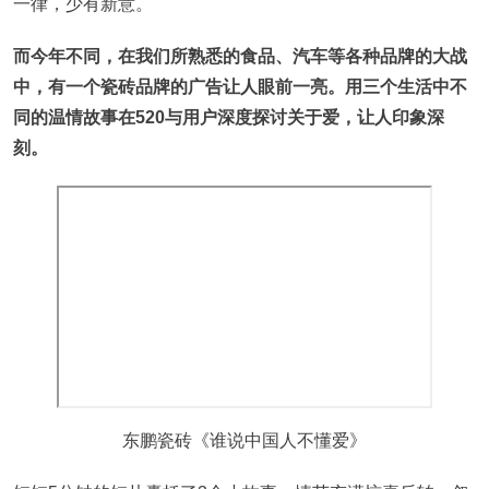
一律，少有新意。
而今年不同，在我们所熟悉的食品、汽车等各种品牌的大战
中，有一个瓷砖品牌的广告让人眼前一亮。用三个生活中不
同的温情故事在520与用户深度探讨关于爱，让人印象深
刻。
东鹏瓷砖《谁说中国人不懂爱》