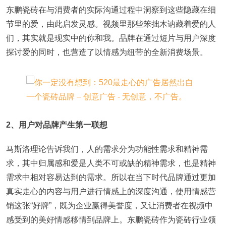
东鹏瓷砖在与消费者的实际沟通过程中洞察到这些隐藏在细
节里的爱，由此启发灵感。视频里那些笨拙木讷藏着爱的人
们，其实就是现实中的你和我。品牌在通过短片与用户深度
探讨爱的同时，也营造了以情感为纽带的全新消费场景。
2、用户对品牌产生第一联想
马斯洛理论告诉我们，人的需求分为功能性需求和精神需
求，其中归属感和爱是人类不可或缺的精神需求，也是精神
需求中相对容易达到的需求。所以在当下时代品牌通过更加
真实走心的内容与用户进行情感上的深度沟通，使用情感营
销这张“好牌”，既为企业赢得美誉度，又让消费者在视频中
感受到的美好情感移情到品牌上。东鹏瓷砖作为瓷砖行业领