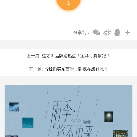
1
分享到：
上一篇:
这才叫品牌追热点！宝马可真够狠！
下一篇:
当我们买东西时，到底在想什么？