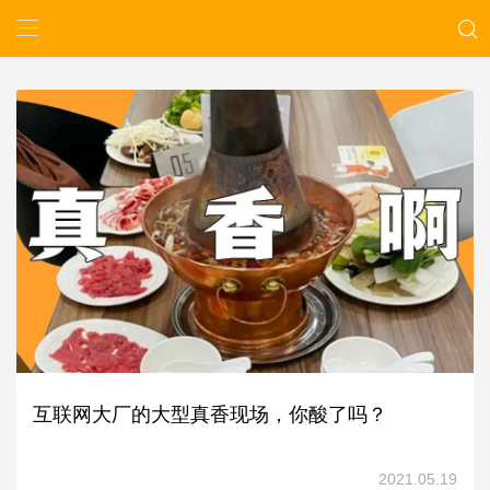
互联网大厂的大型真香现场，你酸了吗？
2021.05.19