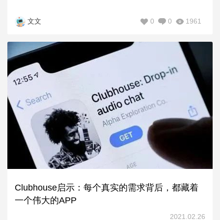
0
0
1961
文文
Clubhouse启示：每个真实的需求背后，都藏着
一个伟大的APP
2021.02.26