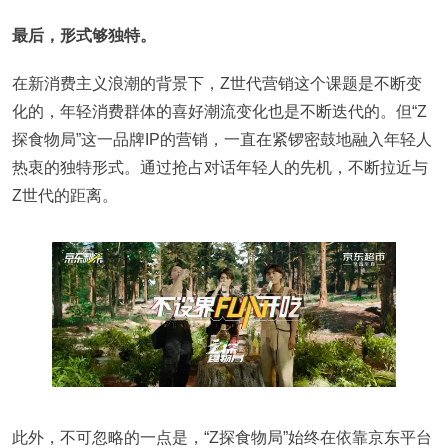
最后，形式够独特。
在新消费主义浪潮的背景下，Z世代营销这个课题是不断变
化的，年轻消费群体的喜好潮流变化也是不断迭代的。但“Z
探食物局”这一品牌IP的营销，一直在紧锣密鼓地融入年轻人
热衷的独特形式。通过抢占对话年轻人的先机，不断拉近与
Z世代的距离。
此外，不可忽略的一点是，“Z探食物局”始终在依靠京东平台