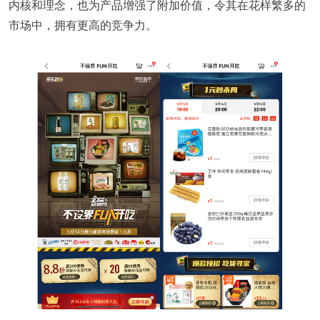
内核和理念，也为产品增强了附加价值，令其在花样繁多的
市场中，拥有更高的竞争力。