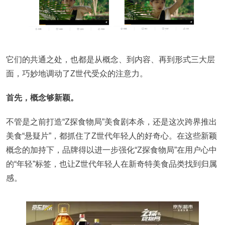
它们的共通之处，也都是从概念、到内容、再到形式三大层
面，巧妙地调动了Z世代受众的注意力。
首先，概念够新颖。
不管是之前打造“Z探食物局”美食剧本杀，还是这次跨界推出
美食“悬疑片”，都抓住了Z世代年轻人的好奇心。在这些新颖
概念的加持下，品牌得以进一步强化“Z探食物局”在用户心中
的“年轻”标签，也让Z世代年轻人在新奇特美食品类找到归属
感。