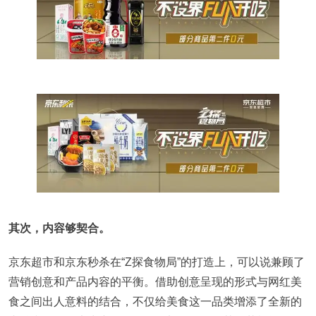
其次，内容够契合。
京东超市和京东秒杀在“Z探食物局”的打造上，可以说兼顾了
营销创意和产品内容的平衡。借助创意呈现的形式与网红美
食之间出人意料的结合，不仅给美食这一品类增添了全新的