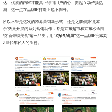
达、优质的内容才能真正得到用户的心、掀起互动传播热
潮，这一点在品牌IP打造上也不例外。
所以不管是这次的跨界营销新形式，还是之前借势“剧本
杀”热潮开展的系列营销动作，都是京东超市和京东秒杀围
绕“新奇特美食”这一品类，用
“Z探食物局”
这一品牌IP完成对
Z世代年轻人的圈粉。