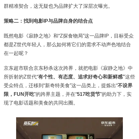
群精准契合，这无疑也为品牌扩大了深层次曝光。
策略二：找到电影IP与品牌自身的结合点
既然电影《寂静之地》和“Z探食物局”这一品牌IP，目标受众
都是Z世代年轻人，那么如何将它们的需求不动声色地结合
在一起呢？
京东超市联合京东秒杀这次跨界，就把电影《寂静之地》中
所折射的Z世代“
有个性、有态度、追求好奇心和新鲜感”
这些
受众特点，迁移到“新奇特美食”这一品类上，提炼出“
不设界
限，FUN开吃
”的跨界主题，并在“
517吃货节
”的助力下，实
现了电影话题和美食的共同出圈。