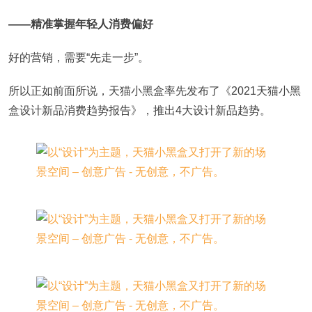
——精准掌握年轻人消费偏好
好的营销，需要“先走一步”。
所以正如前面所说，天猫小黑盒率先发布了《2021天猫小黑
盒设计新品消费趋势报告》，推出4大设计新品趋势。