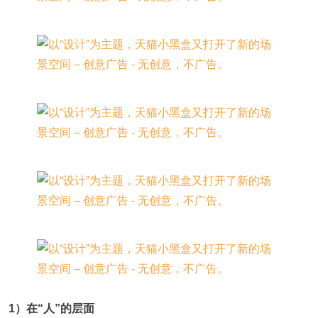
1）在“人”的层面