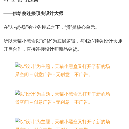
——供给侧连接顶尖设计大师
在“人-货-场”的业务模式之下，“货”是核心单元。
所以天猫小黑盒以“好货”为底层逻辑，与42位顶尖设计大师
开启合作，直接连接设计师新品尖货。