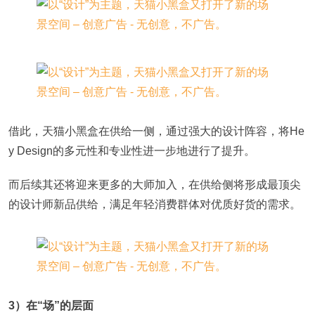
借此，天猫小黑盒在供给一侧，通过强大的设计阵容，将He
y Design的多元性和专业性进一步地进行了提升。
而后续其还将迎来更多的大师加入，在供给侧将形成最顶尖
的设计师新品供给，满足年轻消费群体对优质好货的需求。
3）在“场”的层面