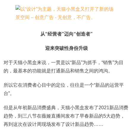
从“经营者”迈向“创造者”
迎来突破性身份升级
对于天猫小黑盒来说，一贯是以“新品”为抓手，“销售”为目
的，最基本的功能就是打通新品和销售之间的鸿沟。
所以它在消费者心目中的定位，往往是一个“新品的运营平
台”。
但是从年初新品消费盛典，天猫小黑盒发布了2021新品消费
趋势，到三八节在薇娅直播间发布了早春新品的5大趋势，
再到这次在设计周现场发布了设计新品趋势……