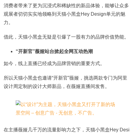
消费者带来了更为沉浸式和稀缺性的新品体验，能够让众多
观展者切切实实地领略到天猫小黑盒Hey Design单元的魅
力。
借此，天猫小黑盒无疑是引爆了一股有力的品牌价值势能。
“开新官”薇娅站台掀起全网互动热潮
如今，线上直播已经成为品牌营销的重要方式。
所以天猫小黑盒也邀请“开新官”薇娅，挑选两款专门为阿里
设计周定制的设计大师新品，在薇娅直播间发售。
在主播薇娅几千万的流量影响力之下，天猫小黑盒Hey Desi