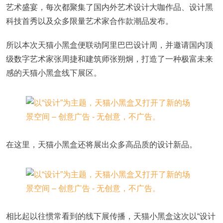
艺术盛宴，每次都聚集了国内外艺术设计大咖作品、设计黑
科技首秀以及众多限量艺术家合作款潮品发布。
所以本次天猫小黑盒便联动阿里巴巴设计周，并邀请国内顶
级数字艺术家张周捷和建筑师张朔炯，打造了一种极富未来
感的天猫小黑盒线下展区。
在这里，天猫小黑盒还将展出众多高品质的设计新品。
相比起以往惯常看到的线下展传播，天猫小黑盒这次以“设计