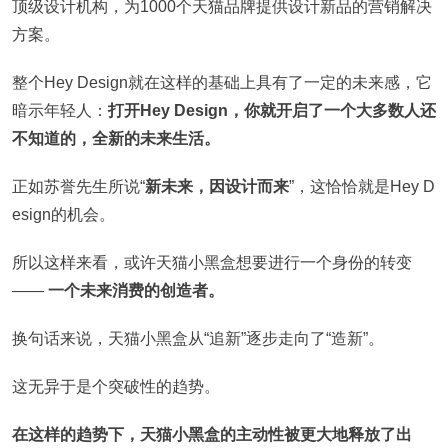
顶级设计机构，为1000个天猫品牌提供设计新品的营销解决
方案。
整个Hey Design就在这样的基础上具有了一定的未来感，它
暗示年轻人：
打开Hey Design，你就开启了一个大多数人还
不知道的，全新的未来生活。
正如苏誉先生所说“
新未来，因设计而来
”，这恰恰就是Hey D
esign的机会。
所以这样来看，或许天猫小黑盒想要进行一个身份的转变
——
一个未来消费的创造者。
换句话来说，天猫小黑盒从“追新”逐步走向了“造新”。
这无异于是个突破性的趋势。
在这样的趋势下，天猫小黑盒的主动性被更大地释放了出