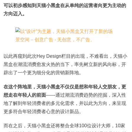
可以初步感知到天猫小黑盒在从单纯的运营者向更为主动的
方向迈入。
以此再窥到此次Hey Design栏目的出现，不难看出，天猫小
黑盒在潮流消费愈发火热的当下，率先树立新的风向标，开
辟出了一个更为细分化的营销新阵地。
在这个阵地里，天猫小黑盒不仅仅是想和年轻人交朋友，更
想走在年轻人的前面
——通过潮流消费趋势的挖掘，深入性
地了解到年轻消费者的多元化需求，并以此为方向，来呈现
更多符合年轻消费者心意的设计新品。
而在之后，天猫小黑盒还将整合全球100位设计大师，10家