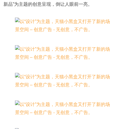
新品”为主题的创意呈现，倒让人眼前一亮。