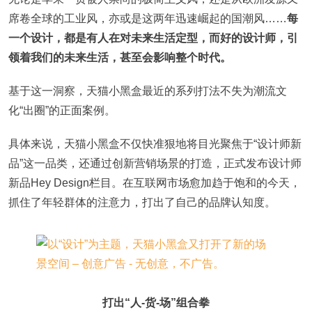
席卷全球的工业风，亦或是这两年迅速崛起的国潮风……
每
一个设计，都是有人在对未来生活定型，而好的设计师，引
领着我们的未来生活，甚至会影响整个时代。
基于这一洞察，天猫小黑盒最近的系列打法不失为潮流文
化“出圈”的正面案例。
具体来说，天猫小黑盒不仅快准狠地将目光聚焦于“设计师新
品”这一品类，还通过创新营销场景的打造，正式发布设计师
新品Hey Design栏目。在互联网市场愈加趋于饱和的今天，
抓住了年轻群体的注意力，打出了自己的品牌认知度。
打出“人-货-场”组合拳