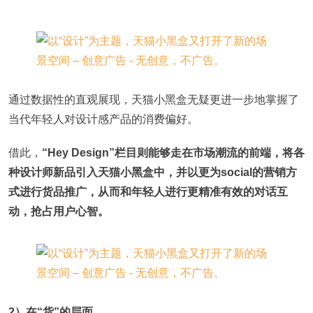
通过数据性的直观展现，天猫小黑盒无疑更进一步地掌握了
当代年轻人对设计感产品的消费偏好。
借此，
“Hey Design”栏目则能够走在市场潮流的前端，将各
种设计师新品引入天猫小黑盒中，并以更为social的营销方
式进行货品推广，从而和年轻人进行更精准有效的对话互
动，抢占用户心智。
2）在“货”的层面