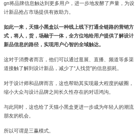
gn将品牌信息触达到更多用户，进一步地发酵了声量，为设
计新品抢占市场提供有效助力。
如此一来，天猫小黑盒以一种线上线下打通全链路的营销方
式，将人，货，场融于一体，全方位地给用户提供了解设计
新品信息的路径，实现用户心智的全域触达。
这对于消费者而言，他们可以通过逛展、直播、频道等多渠
道接触了解到设计新品，减少了“人找货”的信息损耗。
对于设计师和品牌而言，这也帮助其实现最大程度的破圈，
缩小大众与设计品牌之间长久性存在的对话鸿沟。
与此同时，这也给了天猫小黑盒更进一步成为年轻人的潮流
朋友的机会。
所以可谓是三赢模式。