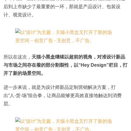
后到上市缺少了最重要的一环，那就是产品设计、包装设
计、视觉设计。
所以在这次，
天猫小黑盒继续以超前的视角，对准设计新品
与市场之间存在着的部分割裂性，以“Hey Design”栏目，打
开了新的场景空间。
进一步来说，就是为设计师新品定制营销解决方案，打
出“人-货-场”组合拳，让商品能够更高效直接地触达到消费
层。