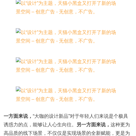
一方面来说，
“大咖的设计新品”对于年轻人们来说是个极具
诱惑力的点，能够让人心生向往。
另一方面来说，
这种更为
高品质的线下场景，不仅仅是实现场景的全新赋能，更是为