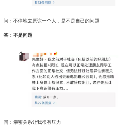
问：不停地去原谅一个人，是不是自己的问题
答：不是问题
问：亲密关系让我很有压力