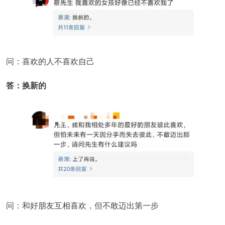
问：喜欢的人不喜欢自己
答：换新的
问：和好朋友互相喜欢，但不敢迈出第一步