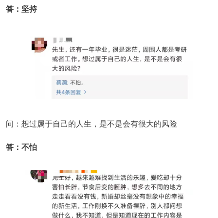
答：坚持
问：想过属于自己的人生，是不是会有很大的风险
答：不怕