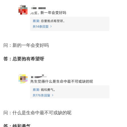
问：新的一年会变好吗
答：总要抱有希望呀
问：什么是生命中最不可或缺的呢
答：钱和勇气