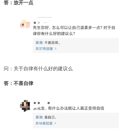
答：放开一点
问：关于自律有什么好的建议么
答：不喜自律