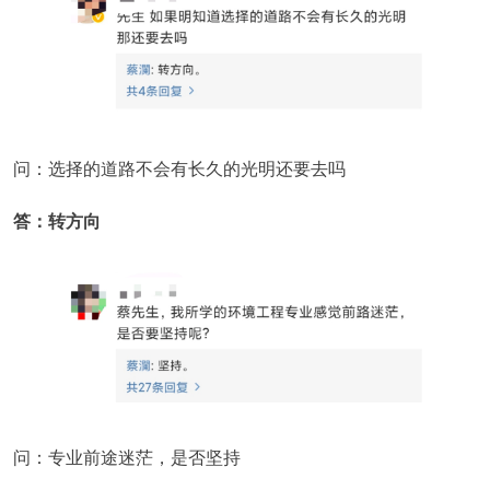
问：选择的道路不会有长久的光明还要去吗
答：转方向
问：专业前途迷茫，是否坚持