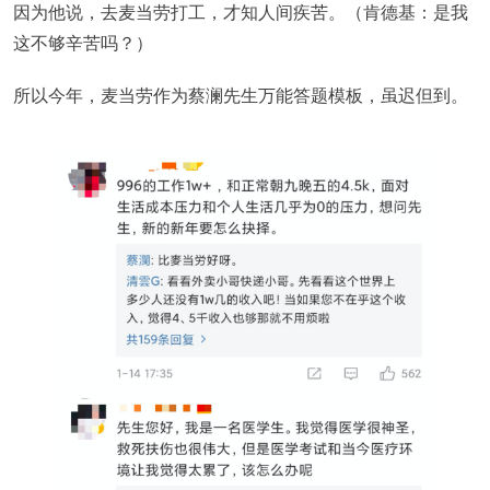
因为他说，去麦当劳打工，才知人间疾苦。（肯德基：是我
这不够辛苦吗？）
所以今年，麦当劳作为蔡澜先生万能答题模板，虽迟但到。