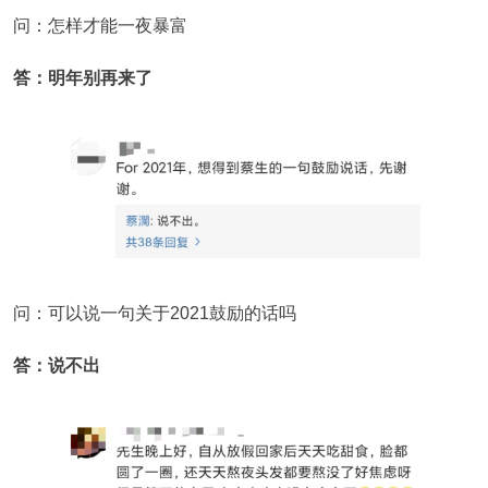
问：怎样才能一夜暴富
答：明年别再来了
问：可以说一句关于2021鼓励的话吗
答：说不出