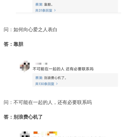
问：如何向心爱之人表白
答：靠胆
问：不可能在一起的人，还有必要联系吗
答：别浪费心机了