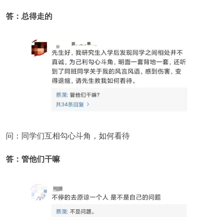
答：总得走的
问：同学们互相勾心斗角，如何看待
答：管他们干嘛