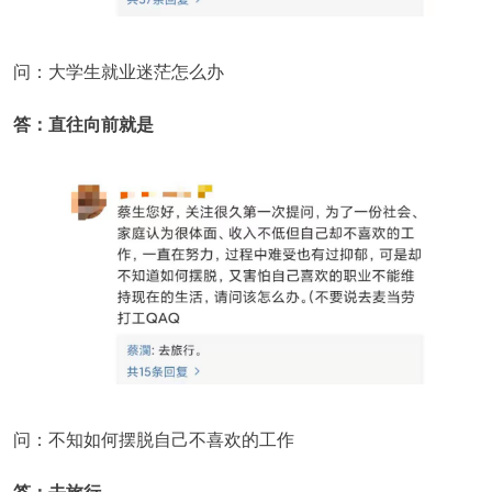
问：大学生就业迷茫怎么办
答：直往向前就是
问：不知如何摆脱自己不喜欢的工作