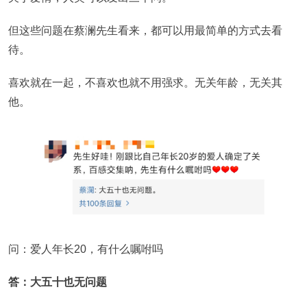
但这些问题在蔡澜先生看来，都可以用最简单的方式去看
待。
喜欢就在一起，不喜欢也就不用强求。无关年龄，无关其
他。
问：爱人年长20，有什么嘱咐吗
答：大五十也无问题