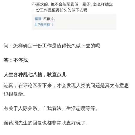
问：怎样确定一份工作是值得长久做下去的呢
答：不停找
人生各种乱七八糟，耿直点儿
港真，在评论区看下来，才会发现人类的问题是真太有意思
也很复杂。
有关于人际关系、自我看法、生活态度等等。
而蔡澜先生的回复也都非常耿直好玩了。