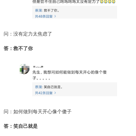
问：没有定力太焦虑了
答：救不了你
问：如何做到每天开心像个傻子
答：笑自己就是