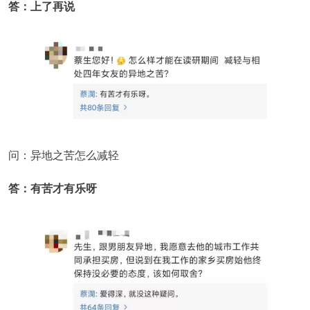
答：上了再说
问：异地之苦怎么减轻
答：有苦才有乐呀