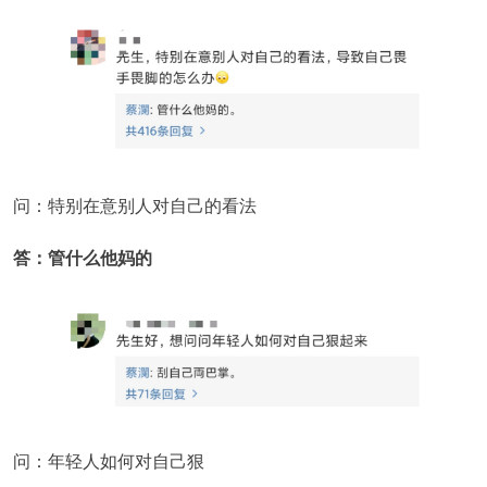
问：特别在意别人对自己的看法
答：管什么他妈的
问：年轻人如何对自己狠