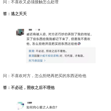
问：不喜欢又必须接触怎么处理
答：逃之夭夭
问：不喜欢对方，怎么拒绝再把买的东西还给他
答：不必还，照收之后不理他