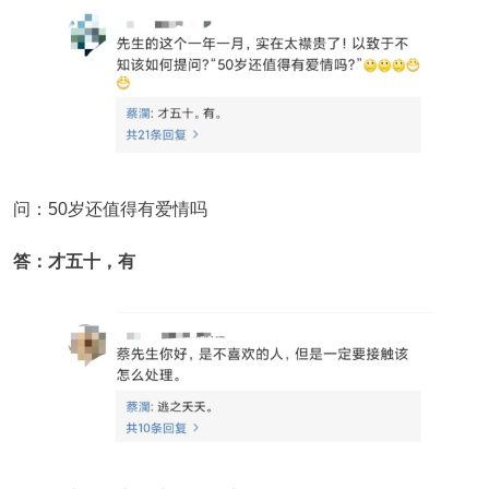
问：50岁还值得有爱情吗
答：才五十，有