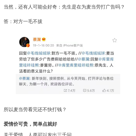
当然，还有人可能会好奇：先生是在为麦当劳打广告吗？
答：对方一毛不拔
所以麦当劳看完还不快打钱？
爱情价可贵，简单点就好
关于爱情，人类可以发出三千问。