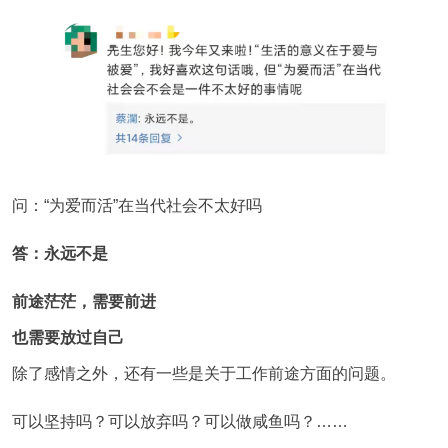
问：“为爱而活”在当代社会不太好吗
答：永远不是
前途茫茫，需要前进
也需要放过自己
除了感情之外，还有一些是关于工作前途方面的问题。
可以坚持吗？可以放弃吗？可以做咸鱼吗？……