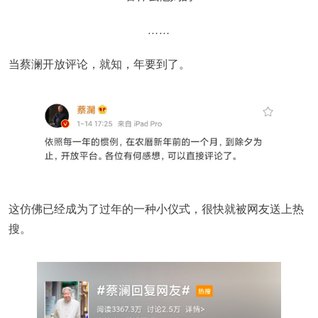
……
当蔡澜开放评论，就知，年要到了。
这仿佛已经成为了过年的一种小仪式，很快就被网友送上热
搜。