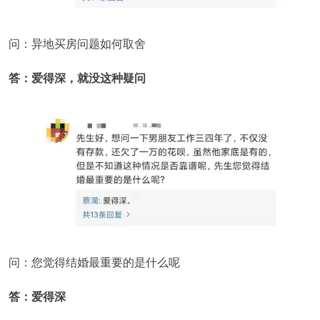
问：异地买房问题如何取舍
答：爱得深，就没这种疑问
问：您觉得结婚最重要的是什么呢
答：爱得深