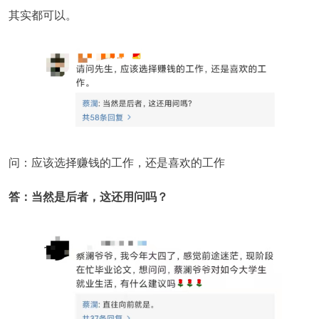
其实都可以。
问：应该选择赚钱的工作，还是喜欢的工作
答：当然是后者，这还用问吗？