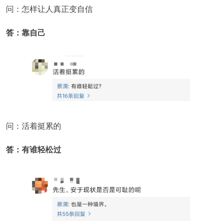
问：怎样让人真正变自信
答：靠自己
问：活着挺累的
答：有谁轻松过