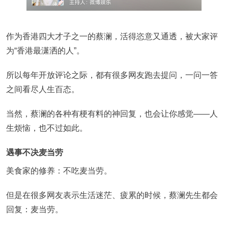
作为香港四大才子之一的蔡澜，活得恣意又通透，被大家评
为“香港最潇洒的人”。
所以每年开放评论之际，都有很多网友跑去提问，一问一答
之间看尽人生百态。
当然，蔡澜的各种有梗有料的神回复，也会让你感觉——人
生烦恼，也不过如此。
遇事不决麦当劳
美食家的修养：不吃麦当劳。
但是在很多网友表示生活迷茫、疲累的时候，蔡澜先生都会
回复：麦当劳。