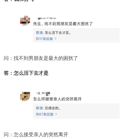
问：找不到男朋友是最大的困扰了
答：怎么活下去才是
问：怎么接受亲人的突然离开