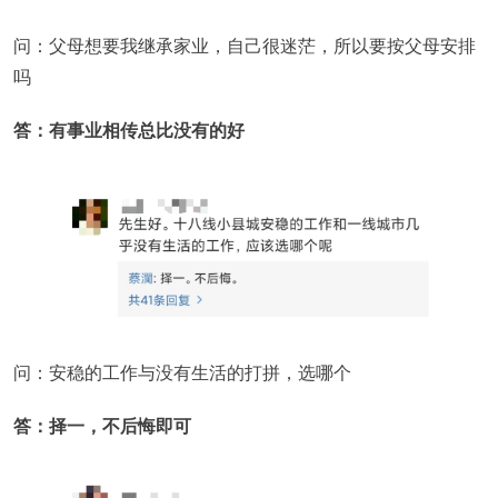
问：父母想要我继承家业，自己很迷茫，所以要按父母安排
吗
答：有事业相传总比没有的好
问：安稳的工作与没有生活的打拼，选哪个
答：择一，不后悔即可