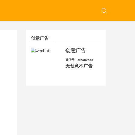
创意广告
创意广告
微信号：creativead
无创意不广告