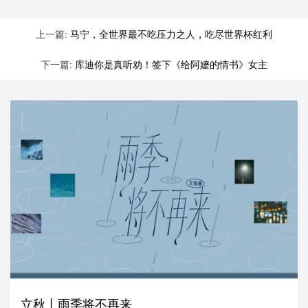
上一篇:
马宁，全世界最不吃压力之人，吃尽世界杯红利
下一篇:
库迪你是真听劝！签下《给阿嬷的情书》女主
立秋丨雨季将不再来