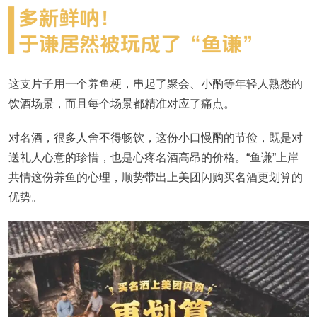
这支片子用一个养鱼梗，串起了聚会、小酌等年轻人熟悉的
饮酒场景，而且每个场景都精准对应了痛点。
对名酒，很多人舍不得畅饮，这份小口慢酌的节俭，既是对
送礼人心意的珍惜，也是心疼名酒高昂的价格。“鱼谦”上岸
共情这份养鱼的心理，顺势带出上美团闪购买名酒更划算的
优势。