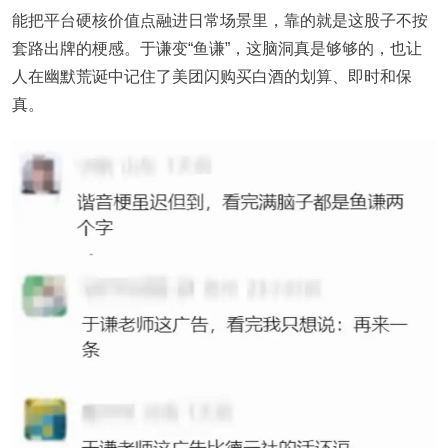
能把平台硬核价值点融进日常场景里，靠的就是这股子不按
套路出牌的梗感。于谦变“鱼谦”，这脑洞真是够够的，也让
人在幽默荒诞中记住了美团闪购买白酒的划算、即时和保
真。