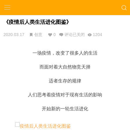
《疫情后人类生活进化图鉴》
2020.03.17
创意
0
评论已关闭
1204
一场疫情，改变了很多人的生活
而面对着大自然物竞天择
适者生存的规律
人们思考着疫情对于现有生活的影响
开始新的一轮生活进化