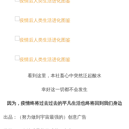
看到这里，本社畜心中突然泛起酸水
幸好这一切都不会发生
因为，疫情终将过去过去的平凡生活也终将回到我们身边
出品：（努力做到宇宙最强的）创意广告