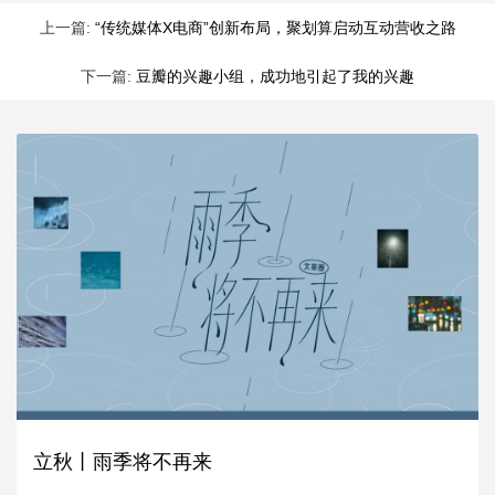
上一篇:
“传统媒体X电商”创新布局，聚划算启动互动营收之路
下一篇:
豆瓣的兴趣小组，成功地引起了我的兴趣
立秋丨雨季将不再来