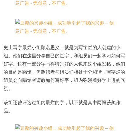
史上写字最烂小组顾名思义，就是为写字烂的人创建的小
组。他们在这里分享自己的烂字，和组员们一起学习如何写
好字。也有一部分字写得特别好的人也来这个组发帖，他们
的目的是踢馆，但踢馆者与组员们相处十分和谐，写字烂的
组员会向踢馆者请教如何写好字，组内弥漫着好学上进的气
氛。
该组还曾评选过组内最烂的字，以下就是其中两幅获奖作
品。