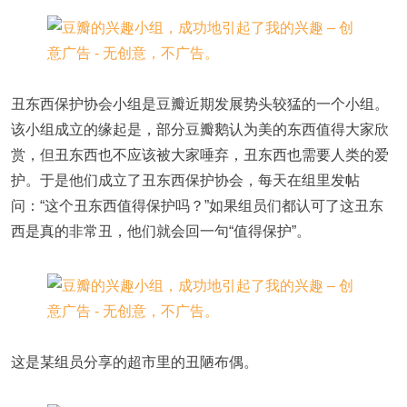
丑东西保护协会小组是豆瓣近期发展势头较猛的一个小组。
该小组成立的缘起是，部分豆瓣鹅认为美的东西值得大家欣
赏，但丑东西也不应该被大家唾弃，丑东西也需要人类的爱
护。于是他们成立了丑东西保护协会，每天在组里发帖
问：“这个丑东西值得保护吗？”如果组员们都认可了这丑东
西是真的非常丑，他们就会回一句“值得保护”。
这是某组员分享的超市里的丑陋布偶。