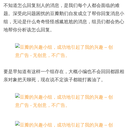
不知道怎么回复别人的消息，是我们每个人都会面临的难
题。深受此问题困扰的豆瓣鹅们自发成立了帮你回复消息小
组，无论是什么奇奇怪怪感尴尬尬的消息，组员们都会热心
地帮你分析该怎么回复。
要是早知道有这样一个组存在，大概小编也不会回回都跟相
亲对象把天聊死，现在说不定孩子都能打酱油了。