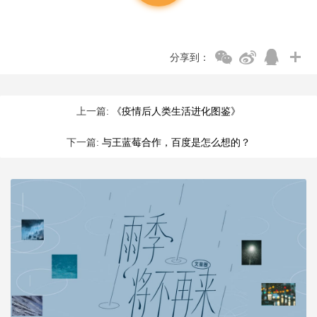
分享到：
上一篇:
《疫情后人类生活进化图鉴》
下一篇:
与王蓝莓合作，百度是怎么想的？