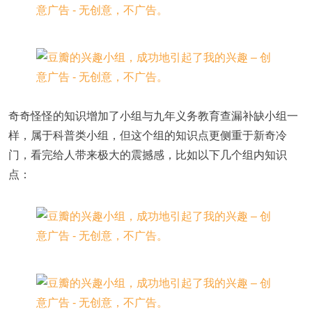
奇奇怪怪的知识增加了小组与九年义务教育查漏补缺小组一
样，属于科普类小组，但这个组的知识点更侧重于新奇冷
门，看完给人带来极大的震撼感，比如以下几个组内知识
点：