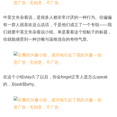
中英文夹杂着说，是很多人都非常讨厌的一种行为。但偏偏
有一群人就喜欢这么说话，于是他们成立了一个专组——我
们就要中英文夹杂着说小组。单是看着这个组帖子的标题，
你就能感受到一种沙雕与逼格混合的奇特气质。
在这个小组stay久了以后，你会forget正常人是怎么speak
的，别ask我why。