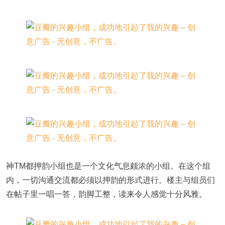
神TM都押韵小组也是一个文化气息颇浓的小组。在这个组
内，一切沟通交流都必须以押韵的形式进行。楼主与组员们
在帖子里一唱一答，韵脚工整，读来令人感觉十分风雅。