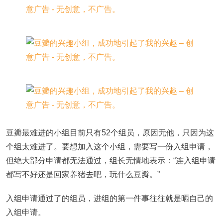
豆瓣最难进的小组目前只有52个组员，原因无他，只因为这
个组太难进了。要想加入这个小组，需要写一份入组申请，
但绝大部分申请都无法通过，组长无情地表示：“连入组申请
都写不好还是回家养猪去吧，玩什么豆瓣。”
入组申请通过了的组员，进组的第一件事往往就是晒自己的
入组申请。