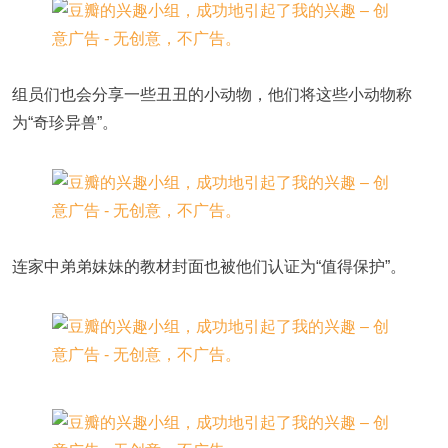
组员们也会分享一些丑丑的小动物，他们将这些小动物称
为“奇珍异兽”。
连家中弟弟妹妹的教材封面也被他们认证为“值得保护”。