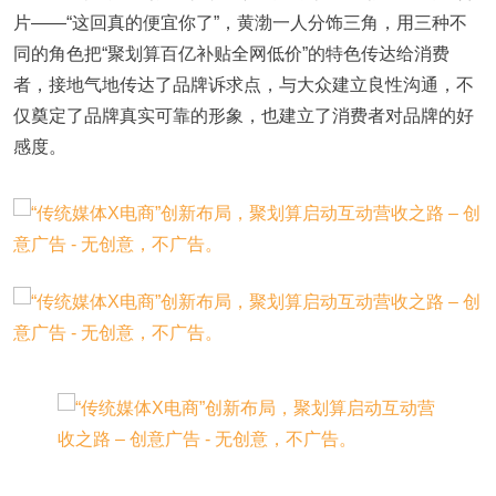
片——“这回真的便宜你了”，黄渤一人分饰三角，用三种不
同的角色把“聚划算百亿补贴全网低价”的特色传达给消费
者，接地气地传达了品牌诉求点，与大众建立良性沟通，不
仅奠定了品牌真实可靠的形象，也建立了消费者对品牌的好
感度。