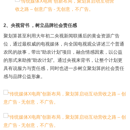
2、央视背书 ，树立品牌社会责任感
聚划算甚至利用大年初二央视新闻联播后的黄金资源广告
位，通过最权威的电视媒体，向全国电视观众讲述三个普通
农民的故事，带出“助农计划”项目，融合情感因素，以公益
的形式来助推“助农计划”。通过央视来背书，让整个计划更
具有说服力与责任感，同时也进一步树立聚划算的社会责任
感与品牌公益形象。