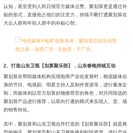
认知，甚至受到人民日报官方媒体点赞。聚划算更是通过补
贴的形式，直接抢占他们的注意力，持续不断打透聚划算在
大众人群和年轻人群中的补贴心智。
2、打造山东卫视【划算聚乐部】，山东春晚持续互动
聚划算在帮助媒体机构实现电商产业化发展时，根据媒体自
身的节目、电视剧、明星主持人及制作资源等，进行量身定
制；而媒体则以官方划算好物推荐官的角色，对共同筛选的
聚划算产品进行推荐，以双向打通的模式来实现人、货、场
的销售转化。
其中，聚划算和山东卫视合作打造的【划算聚乐部】就是典
型的例子。聚划算匹配山东卫视电视剧时段资源，进行产业