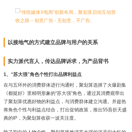
以接地气的方式建立品牌与用户的关系
实力派代言人，传达品牌诉求，为产品背书
1、“苏大强”角色个性打出品牌利益点
在与五环外的消费群体进行沟通时，聚划算选择了火爆剧集
《都挺好》里精明形象的“苏大强”角色，通过其消费观带出
了聚划算优惠好物的利益点，与消费群体建立沟通。并趁热
将角色个性与利益点结合，打出促销政策，推出55吾折天盛
典的IP，为聚划算收获一波关注度。