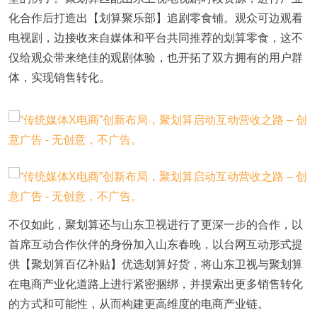
化合作后打造出【划算聚乐部】追剧零食铺。观众可边观看
电视剧，边接收来自媒体和平台共同推荐的划算零食，这不
仅给观众带来绝佳的观剧体验，也开拓了双方拥有的用户群
体，实现销售转化。
不仅如此，聚划算还与山东卫视进行了更深一步的合作，以
首席互动合作伙伴的身份加入山东春晚，以台网互动形式提
供【聚划算百亿补贴】优选划算好货，将山东卫视与聚划算
在电商产业化道路上进行紧密捆绑，并摸索出更多销售转化
的方式和可能性，从而构建更高维度的电商产业链。