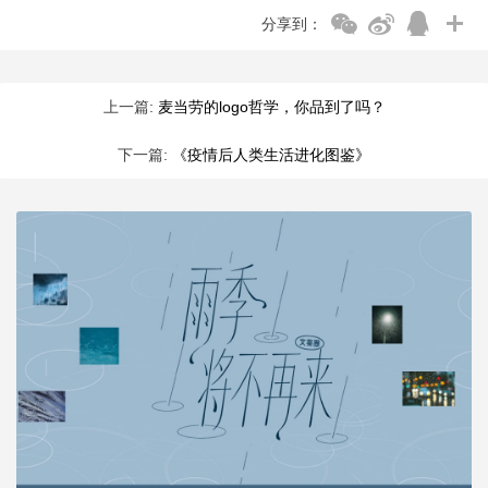
分享到：
上一篇:
麦当劳的logo哲学，你品到了吗？
下一篇:
《疫情后人类生活进化图鉴》