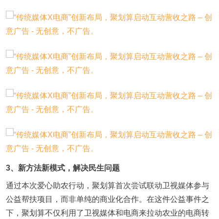
3、新方法新模式，解决民生问题
通过本次爱心助农行动，聚划算首次尝试联动卫视媒体参与
公益帮扶项目，而非单纯的商业化合作。在这件公益事件之
下，聚划算不仅利用了卫视媒体和电商来拉动农业的电商转