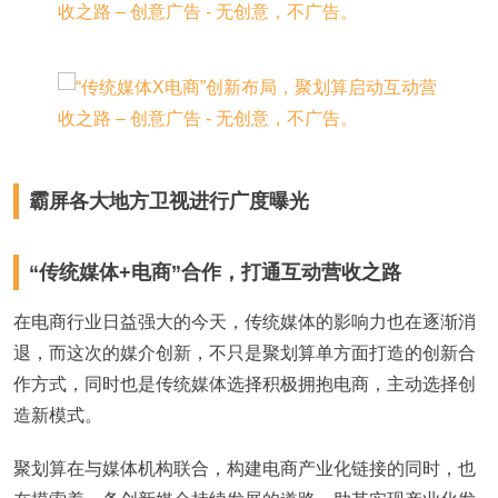
霸屏各大地方卫视进行广度曝光
“传统媒体+电商”合作，打通互动营收之路
在电商行业日益强大的今天，传统媒体的影响力也在逐渐消
退，而这次的媒介创新，不只是聚划算单方面打造的创新合
作方式，同时也是传统媒体选择积极拥抱电商，主动选择创
造新模式。
聚划算在与媒体机构联合，构建电商产业化链接的同时，也