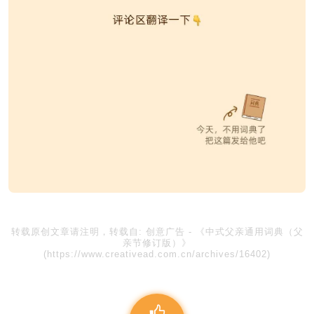
转载原创文章请注明，转载自:
创意广告
-
《中式父亲通用词典（父
亲节修订版）》
(https://www.creativead.com.cn/archives/16402)