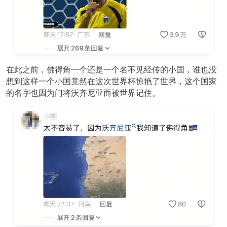
在此之前，佛得角一个还是一个名不见经传的小国，谁也没
想到这样一个小国竟然在这次世界杯惊艳了世界，这个国家
的名字也因为门将沃齐尼亚而被世界记住。