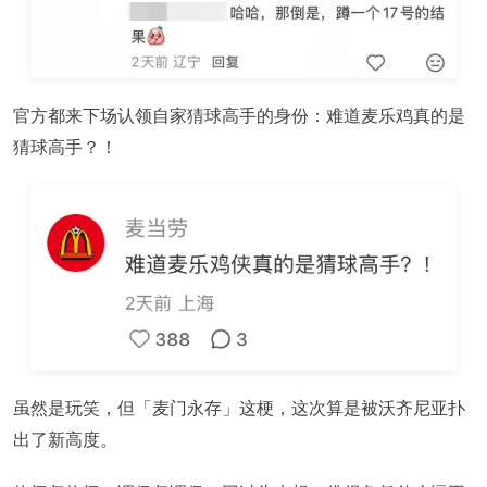
官方都来下场认领自家猜球高手的身份：难道麦乐鸡真的是
猜球高手？！
虽然是玩笑，但「
麦门永存
」这梗，这次算是被沃齐尼亚扑
出了新高度。