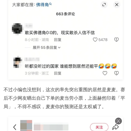
不过小编也没想到，这次的率先突出重围的居然是麦麦。赛
后不少网友晒出自己下单的麦当劳小票，上面赫然印着「平
局」，不得不感叹，麦麦你的预测还是太权威了。