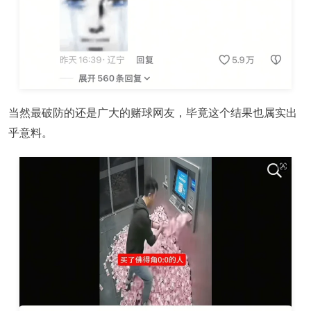
当然最破防的还是广大的赌球网友，毕竟这个结果也属实出
乎意料。