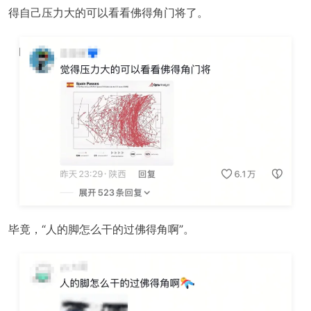
得自己压力大的可以看看佛得角门将了。
毕竟，
“人的脚怎么干的过佛得角啊”。