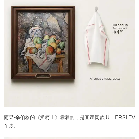
雨果·辛伯格的《摇椅上》靠着的，是宜家同款 ULLERSLEV
羊皮。