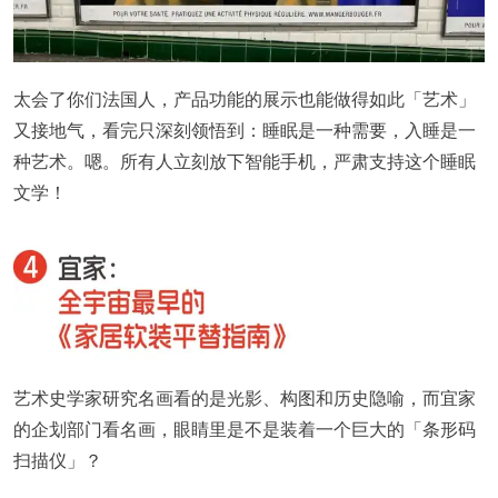
太会了你们法国人，产品功能的展示也能做得如此「艺术」
又接地气，看完只深刻领悟到：睡眠是一种需要，入睡是一
种艺术。嗯。所有人立刻放下智能手机，严肃支持这个睡眠
文学！
艺术史学家研究名画看的是光影、构图和历史隐喻，而宜家
的企划部门看名画，眼睛里是不是装着一个巨大的「条形码
扫描仪」？