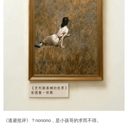
《逃避批评》？nonono，是小孩哥的求而不得。