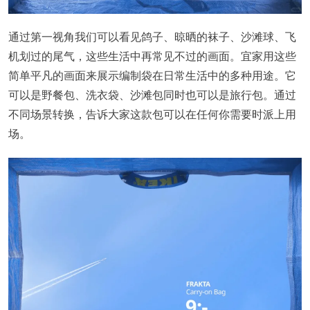
通过第一视角我们可以看见鸽子、晾晒的袜子、沙滩球、飞
机划过的尾气，这些生活中再常见不过的画面。宜家用这些
简单平凡的画面来展示编制袋在日常生活中的多种用途。它
可以是野餐包、洗衣袋、沙滩包同时也可以是旅行包。通过
不同场景转换，告诉大家这款包可以在任何你需要时派上用
场。