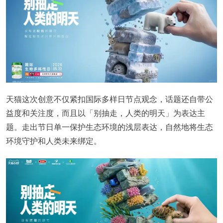
天猫这次创意不仅紧扣国际多样日节点观念，话题还自带公
益度和关注度，而且以「别抽走，人类的明天」为表达主
题。走出节日单一保护生态环境的浅层表达，自然地将生态
环境守护和人类未来绑定。