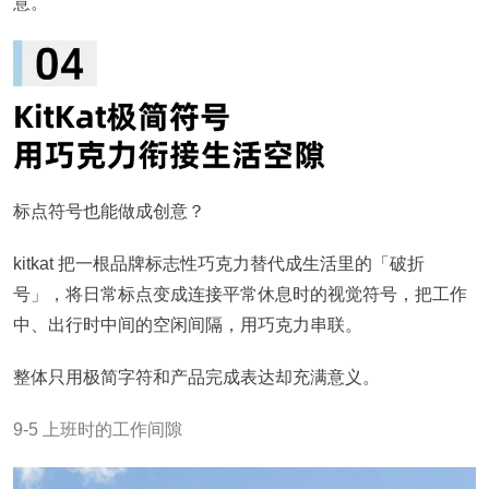
意。
标点符号也能做成创意？
kitkat 把一根品牌标志性巧克力替代成生活里的「破折
号」，将日常标点变成连接平常休息时的视觉符号，把工作
中、出行时中间的空闲间隔，用巧克力串联。
整体只用极简字符和产品完成表达却充满意义。
9-5 上班时的工作间隙