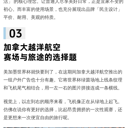
活」 的核心理念。让普通人尽享美好日常，正是宜家不变的
初心。而丰富的使用场景，也充分展现出品牌「民主设计」
平价、耐用、美观的特质。
美加墨世界杯就快要到了，在这期间加拿大越洋航空推出的
一组户外广告也十分有趣。它将世界杯绿茵场地上线条纹理
和飞机尾气相结合，用一左一右的图片拼接连成一条横线。
视觉上，以左到右的顺序来看，飞机像正在从绿地上起飞。
仿佛在说你有更好的选择，比起昂贵拥挤的一次性观赛，还
是更想来一次便宜自由的旅行呢。