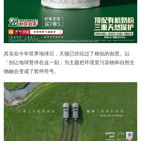
其实在今年世界地球日，天猫已经玩过了相似的创意。以
「别让地球暂停在这一刻」为主题把环境里污染物和自然生
物融合变成了暂停符号。