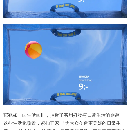
它宛如一面生活画框，拉近了实用好物与日常生活的距离。
这些生活化场景，紧扣宜家 「为大众创造更美好的日常生