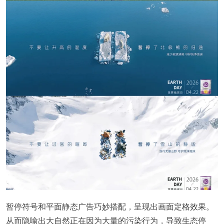
暂停符号和平面静态广告巧妙搭配，呈现出画面定格效果。
从而隐喻出大自然正在因为大量的污染行为，导致生态停