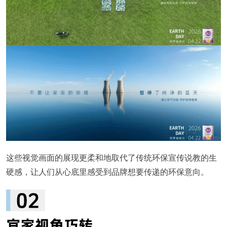
这些视觉画面的展现更柔和地取代了传统环保宣传说教的生
硬感，让人们从心底里感受到品牌想要传递的环保意向。