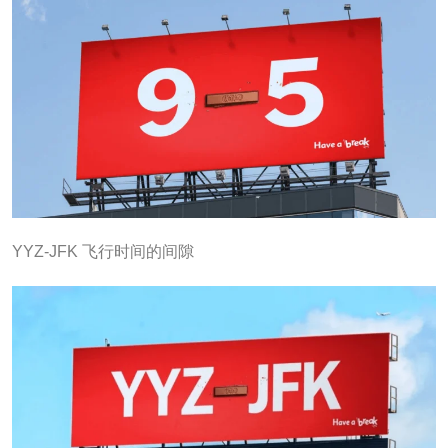
YYZ-JFK 飞行时间的间隙