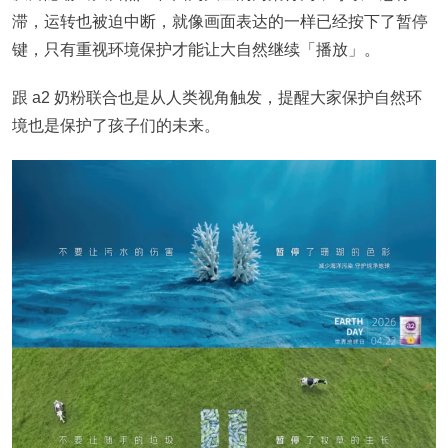
滞，运转也被迫中断，就像画面表达的一样已经按下了暂停
键，只有重视环境保护才能让大自然继续「播放」。
跟 a2 奶粉联合也是从人类视角触发，提醒大家保护自然环
境也是保护了孩子们的未来。