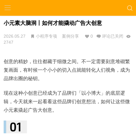
小元素大脑洞丨如何才能撬动广告大创意
2026.05.27
小程序专项
案例分享
0
评论已关闭
2747
创意的精妙，往往都藏于细微之间。不一定需要刻意堆砌繁
复画面，有时候一个小小的切入点就能转化人们视角，成为
品牌出圈的秘钥。
现在这种小创意已经成为了品牌们「以小博大」的底层逻
辑，今天就来一起看看这些品牌们创意想法，如何让这些微
小元素撬起广告大创意。