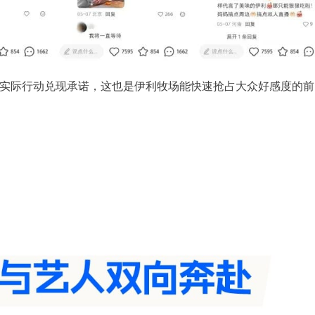
实际行动兑现承诺，这也是伊利牧场能快速抢占大众好感度的前