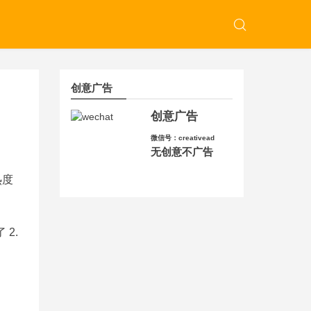
创意广告
创意广告
微信号：creativead
无创意不广告
热度
2.