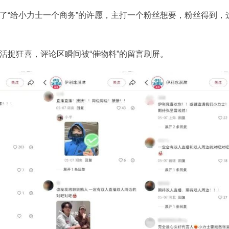
了“给小力士一个商务”的许愿，主打一个粉丝想要，粉丝得到，
活捉狂喜，评论区瞬间被“催物料”的留言刷屏。