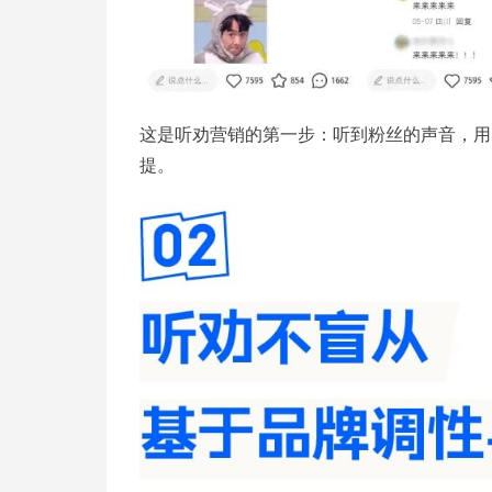
这是听劝营销的第一步：听到粉丝的声音，用
提。