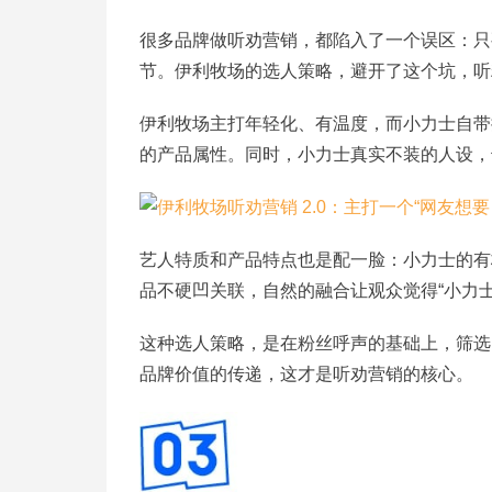
很多品牌做听劝营销，都陷入了一个误区：只
节。伊利牧场的选人策略，避开了这个坑，听
伊利牧场主打年轻化、有温度，而小力士自带
的产品属性。同时，小力士真实不装的人设，
艺人特质和产品特点也是配一脸：小力士的有
品不硬凹关联，自然的融合让观众觉得“小力
这种选人策略，是在粉丝呼声的基础上，筛选
品牌价值的传递，这才是听劝营销的核心。