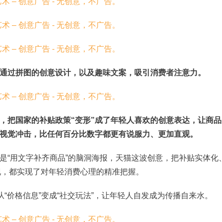
通过拼图的创意设计，以及趣味文案，吸引消费者注意力。
，把国家的补贴政策“变形”成了年轻人喜欢的创意表达，让商品
的视觉冲击，比任何百分比数字都更有说服力、更加直观。
，还是“用文字补齐商品”的脑洞海报，天猫这波创意，把补贴实体化
现，都实现了对年轻消费心理的精准把握。
从“价格信息”变成“社交玩法”，让年轻人自发成为传播自来水。