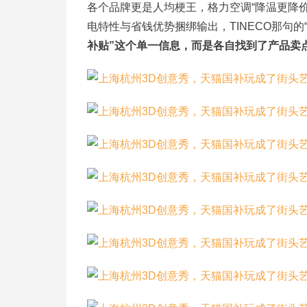
各个品牌更是人均梗王，格力空调“降温更降价
电特性与省钱优势捆绑输出，TINECO那句的
补贴”这个单一信息，而是各自找到了产品卖