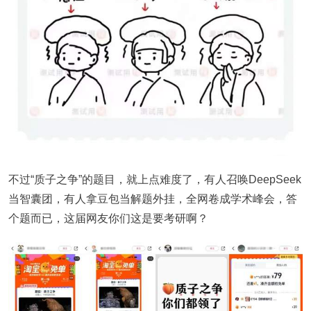
不过“质子之争”的题目，就上点难度了，有人召唤DeepSeek
当智囊团，有人拿豆包当解题外挂，全网卷成学术峰会，答
个题而已，这届网友你们这是要考研啊？