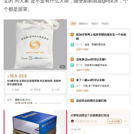
宝的“问大家”是不是有什么大病，随便刷刷就能get快乐，个
个都是甜菜。