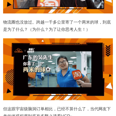
物流圈也没放过。跨越一千多公里寄了一个两米的球，到底
是为了什么？（为什么？为了让你思考人生！）
但这跟宇宙级脑洞订单相比，已经不算什么了，当代网友下