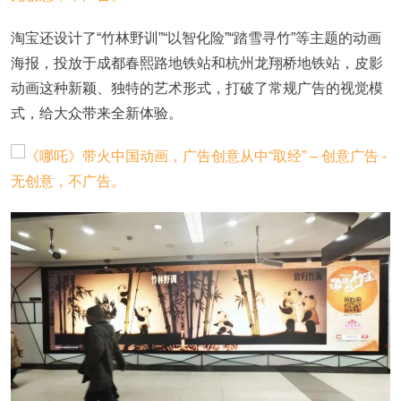
淘宝还设计了“竹林野训”“以智化险”“踏雪寻竹”等主题的动画
海报，投放于成都春熙路地铁站和杭州龙翔桥地铁站，皮影
动画这种新颖、独特的艺术形式，打破了常规广告的视觉模
式，给大众带来全新体验。