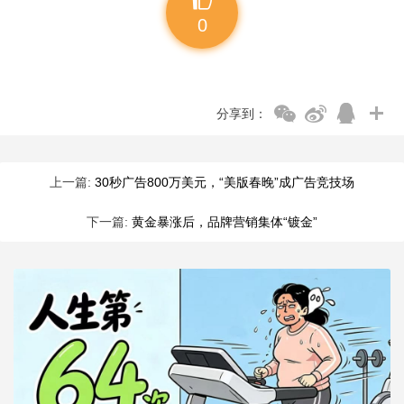
0
分享到：
上一篇:
30秒广告800万美元，“美版春晚”成广告竞技场
下一篇:
黄金暴涨后，品牌营销集体“镀金”