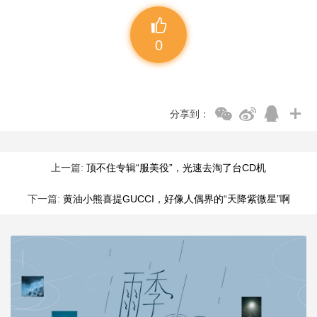
0
分享到：
上一篇:
顶不住专辑“服美役”，光速去淘了台CD机
下一篇:
黄油小熊喜提GUCCI，好像人偶界的“天降紫微星”啊