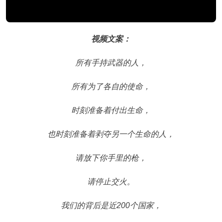
视频文案：
所有手持武器的人，
所有为了各自的使命，
时刻准备着付出生命，
也时刻准备着剥夺另一个生命的人，
请放下你手里的枪，
请停止交火。
我们的背后是近200个国家，