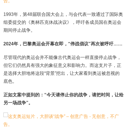
1993年，第48届联合国大会上，与会代表一致通过了国际奥
组委提交的《奥林匹克休战决议》，呼吁各成员国在奥运会
期间停止战争。
2024年，巴黎奥运会开幕在即，“停战倡议”再次被呼吁……
尽管现代的奥运会并不能像古代奥运会一样直接停止战争，
但它们仍然具有强大的象征意义和影响力。而这支片子，正
是选择大胆地将这段“背景”挖出，让大家看到奥运被忽视的
底色。
正如文案中提到的：“今天请停止你的战争，请把时间，让给
另一场战争”。