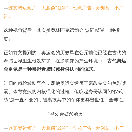
这种视角背后，其实是奥林匹克运动会“认同感”的一种折
射。
正如前文提到的，奥运会的历史早在公元前便已经在古代的
希腊世界里生根发芽了，在多联邦的产生环境中，
古代奥运
会更像是一种唤起希腊民族身份认同的仪式
。
时间的齿轮转动至今，即使奥运会经历了宗教集会的色彩减
弱、体育竞技的内核强化的过程，但唤起身份认同的“仪式
感”是一直不变的，被裹挟其中的个体更具普世性、全球性。
“圣火会取代炮火”