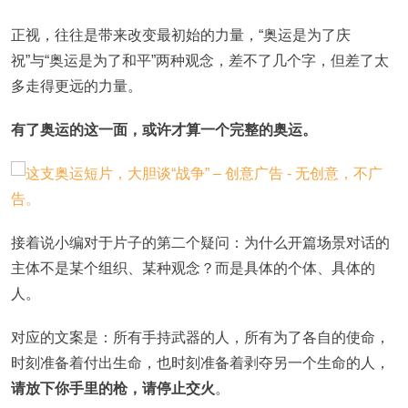
正视，往往是带来改变最初始的力量，“奥运是为了庆
祝”与“奥运是为了和平”两种观念，差不了几个字，但差了太
多走得更远的力量。
有了奥运的这一面，或许才算一个完整的奥运。
接着说小编对于片子的第二个疑问：为什么开篇场景对话的
主体不是某个组织、某种观念？而是具体的个体、具体的
人。
对应的文案是：所有手持武器的人，所有为了各自的使命，
时刻准备着付出生命，也时刻准备着剥夺另一个生命的人，
请放下你手里的枪，请停止交火
。