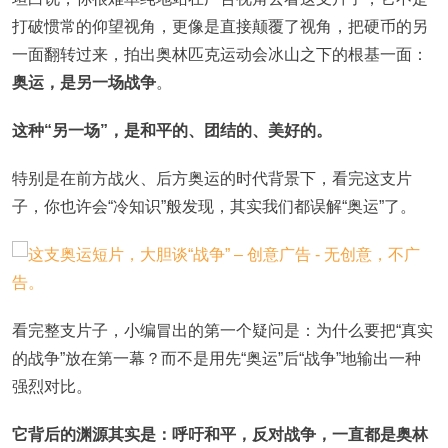
打破惯常的仰望视角，更像是直接颠覆了视角，把硬币的另
一面翻转过来，拍出奥林匹克运动会冰山之下的根基一面：
奥运，是另一场战争
。
这种“另一场”，是和平的、团结的、美好的。
特别是在前方战火、后方奥运的时代背景下，看完这支片
子，你也许会“冷知识”般发现，其实我们都误解“奥运”了。
看完整支片子，小编冒出的第一个疑问是：为什么要把“真实
的战争”放在第一幕？而不是用先“奥运”后“战争”地输出一种
强烈对比。
它背后的渊源其实是：呼吁和平，反对战争，一直都是奥林