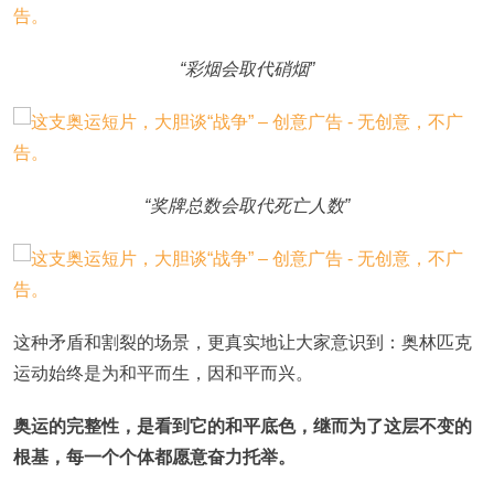
“彩烟会取代硝烟”
“奖牌总数会取代死亡人数”
这种矛盾和割裂的场景，更真实地让大家意识到：奥林匹克
运动始终是为和平而生，因和平而兴。
奥运的完整性，是看到它的和平底色，继而为了这层不变的
根基，每一个个体都愿意奋力托举。