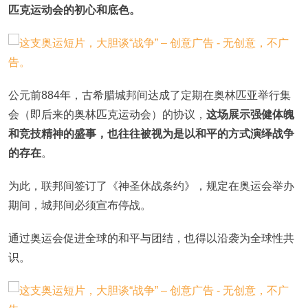
匹克运动会的初心和底色。
公元前884年，古希腊城邦间达成了定期在奥林匹亚举行集
会（即后来的奥林匹克运动会）的协议，
这场展示强健体魄
和竞技精神的盛事，也往往被视为是以和平的方式演绎战争
的存在
。
为此，联邦间签订了《神圣休战条约》，规定在奥运会举办
期间，城邦间必须宣布停战。
通过奥运会促进全球的和平与团结，也得以沿袭为全球性共
识。