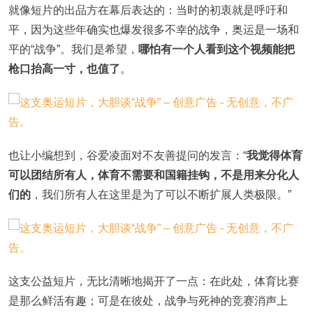
就像短片的出品方在幕后表达的：当时的初衷就是呼吁和
平，因为这些年确实也爆发很多不幸的战争，奥运是一场和
平的“战争”。我们是希望，
哪怕有一个人看到这个视频能把
枪口抬高一寸，也值了
。
也让小编想到，谷爱凌面对不友善提问的发言：“
我觉得体育
可以团结所有人，体育不需要和国籍挂钩，不是用来分化人
们的
，我们所有人在这里是为了可以不断扩展人类极限。”
这支公益短片，无比清晰地揭开了一点：在此处，体育比赛
是那么鲜活有趣；可是在彼处，战争与死神的竞赛消声上