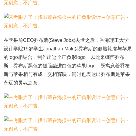
在苹果前CEO乔布斯(Steve Jobs)去世之后，香港理工大学
设计学院19岁学生Jonathan Mak以乔布斯的侧脸轮廓与苹果
的logo相结合，制作出这个正负形logo，以此来缅怀乔布
斯。乔布斯黑色的侧脸融进白色的苹果logo，既寓意着乔布
斯与苹果相与有成，交相辉映，同时也表达出乔布斯是苹果
永远的灵魂之意。