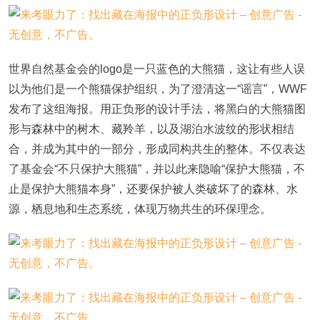
世界自然基金会的logo是一只蓝色的大熊猫，这让有些人误
以为他们是一个熊猫保护组织，为了澄清这一“谣言”，WWF
发布了这组海报。用正负形的设计手法，将黑白的大熊猫图
形与森林中的树木、藏羚羊，以及湖泊水波纹的形状相结
合，并成为其中的一部分，形成同构共生的整体。不仅表达
了基金会“不只保护大熊猫”，并以此来隐喻“保护大熊猫，不
止是保护大熊猫本身”，还要保护被人类破坏了的森林、水
源，栖息地和生态系统，体现万物共生的环保理念。