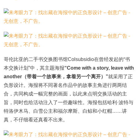
哥伦比亚的二手书交换图书馆Colsubsidio在曾经发起的“书
本交换计划”中，其主题海报
“Come with a story, leave with
another（带着一个故事来，拿着另一个离开）”
就采用了正
负形设计。海报将不同著名作品中的故事主角进行两两结
合，共同构成一幅完整的画面，以此来点明交换活动的主
旨，同时也给活动注入了一些趣味性。海报包括哈利·波特与
特洛伊木马、白雪公主和福尔摩斯、白鲸和小红帽……讲
真，不仔细看还真看不出来。