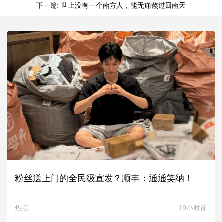
下一篇:
世上没有一个南方人，能无痛熬过回南天
粉丝送上门的全民级宣发？顺丰：通通笑纳！
热点
19小时前