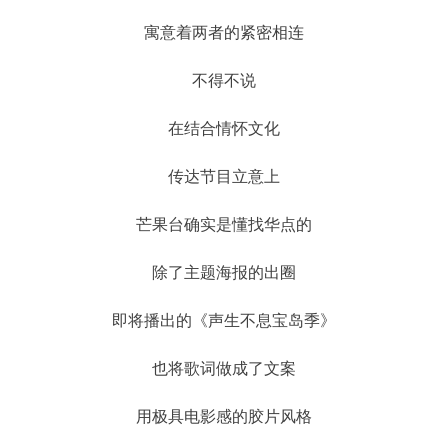
寓意着两者的紧密相连
不得不说
在结合情怀文化
传达节目立意上
芒果台确实是懂找华点的
除了主题海报的出圈
即将播出的《声生不息宝岛季》
也将歌词做成了文案
用极具电影感的胶片风格