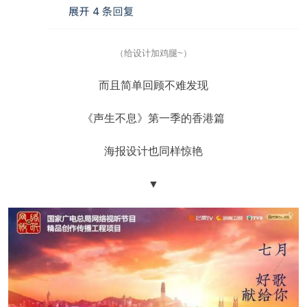
（给设计加鸡腿~）
而且简单回顾不难发现
《声生不息》第一季的香港篇
海报设计也同样惊艳
▼