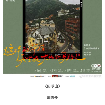
《阳明山》
周杰伦