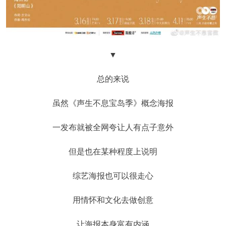
▼
总的来说
虽然《声生不息宝岛季》概念海报
一发布就被全网夸让人有点子意外
但是也在某种程度上说明
综艺海报也可以很走心
用情怀和文化去做创意
让海报本身富有内涵