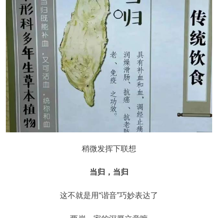
稍微发挥下联想
当归，当归
这不就是用“谐音”巧妙表达了