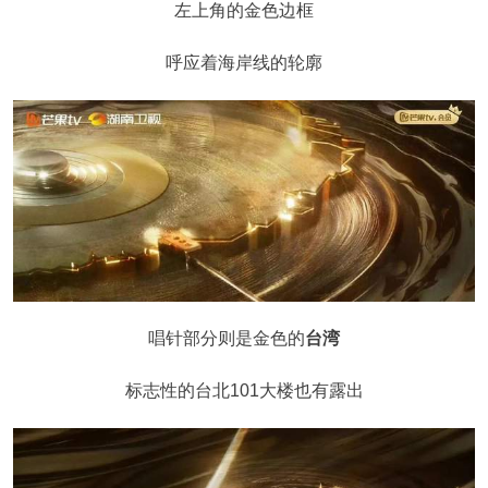
左上角的金色边框
呼应着海岸线的轮廓
唱针部分则是金色的
台湾
标志性的台北101大楼也有露出