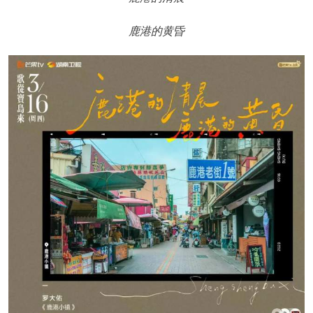
鹿港的黄昏