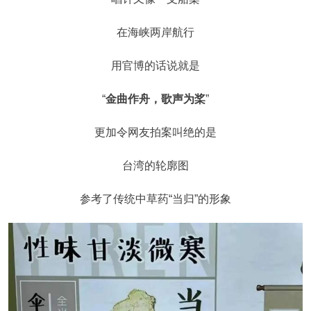
在海峡两岸航行
用官博的话说就是
“
金曲作舟，歌声为桨
”
更加令网友拍案叫绝的是
台湾的轮廓图
参考了传统中草药“当归”的形象