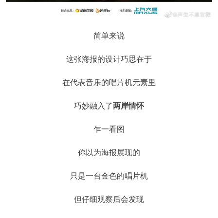
简单来说
这张海报的设计巧思在于
在代表音乐的唱片机元素里
巧妙融入了
两岸情怀
乍一看图
你以为海报展现的
只是一台金色的唱片机
但仔细观察后会发现