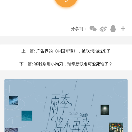
分享到：
上一篇:
广告界的《中国奇谭》，被联想拍出来了
下一篇:
鲨我别用小狗刀，瑞幸新联名可爱死谁了？