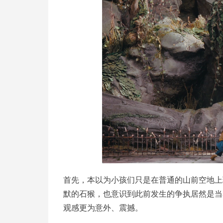
首先，本以为小孩们只是在普通的山前空地上
默的石猴，也意识到此前发生的争执居然是当
观感更为意外、震撼。