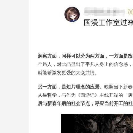
洞察方面，同样可以分为两方面，一方面是改
个路人，对比凸显出了平凡人身上的信念感，
就能够激发更强的大众共情。
另一方面，是短片理念的应景。
映照当下新春
人生哲学，
与作为《西游记》主线开端的「唐
后与新春年后的社会节点，呼应当前开工的社