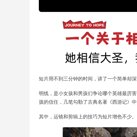
短片用不到三分钟的时间，讲了一个简单却深
明线，是小女孩和男孩们争论哪个英雄最厉害
孩的信任，几笔勾勒了古典名著《西游记》中
其中，运镜和剪辑上的技巧为短片增色不少。