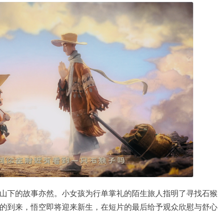
山下的故事亦然。小女孩为行单掌礼的陌生旅人指明了寻找石猴
的到来，悟空即将迎来新生，在短片的最后给予观众欣慰与舒心