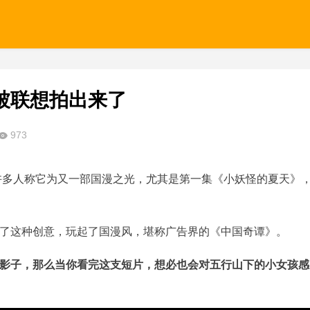
被联想拍出来了
973
。许多人称它为又一部国漫之光，尤其是第一集《小妖怪的夏天》
了这种创意，玩起了国漫风，堪称广告界的《中国奇谭》。
影子，那么当你看完这支短片，想必也会对五行山下的小女孩感