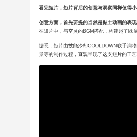
看完短片，短片背后的创意与洞察同样值得小
创意方面，首先要提的当然是黏土动画的表现
在短片中，与空灵的BGM搭配，构建起了既
据悉，短片由技能冷却COOLDOWN联手
景等的制作过程，直观呈现了这支短片的工艺