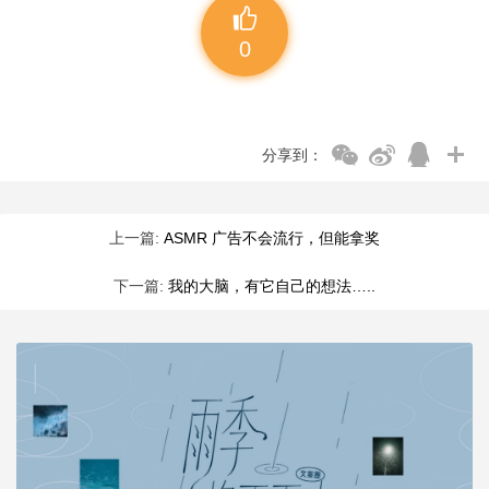
0
分享到：
上一篇:
ASMR 广告不会流行，但能拿奖
下一篇:
我的大脑，有它自己的想法…..