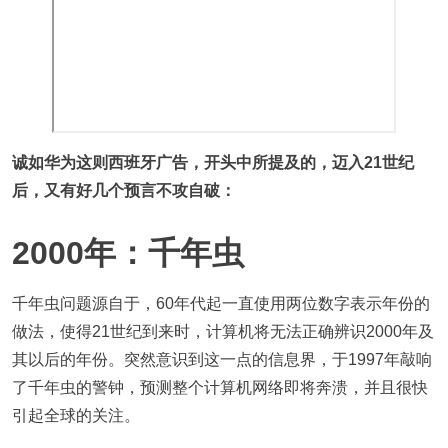
诚如华为这则西班牙广告，开头中所提及的，迈入21世纪
后，又有好几个预言不攻自破：
2000年：千年虫
千年虫问题源自于，60年代起一直使用两位数字表示年份的
做法，使得21世纪到来时，计算机将无法正确辨识2000年及
其以后的年份。突然意识到这一点的信息界，于1997年敲响
了千年虫的警钟，预测整个计算机网络即将奔溃，并且很快
引起全球的关注。