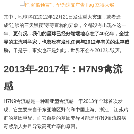
其中，地球将在2012年12月21日发生重大灾难，或者造
成“连续的三天黑夜”等等宣称的异象，全都没有出现在这一
年。
更何况，我们的星球已经好端端地存在了40亿年，全世
界的主流科学家，也都没有发现任何与2012年有关的生存威
胁。
于是乎，事实也正是如此，世界不会在2012年毁灭。
2013年-2017年：H7N9禽流
感
H7N9禽流感是一种新亚型禽流感，于2013年全球首次发
现。它主要来自于东亚地区野鸟和中国上海、浙江、江苏鸡
群的基因重配。而它自身的基因变异可能是H7N9禽流感病
毒感染人并且导致高死亡率的原因。