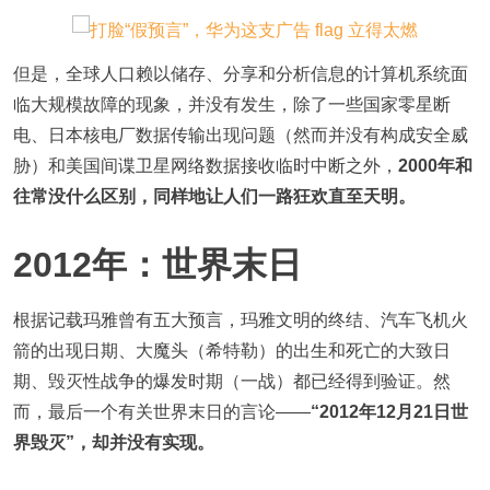
但是，全球人口赖以储存、分享和分析信息的计算机系统面
临大规模故障的现象，并没有发生，除了一些国家零星断
电、日本核电厂数据传输出现问题（然而并没有构成安全威
胁）和美国间谍卫星网络数据接收临时中断之外，
2000年和
往常没什么区别，同样地让人们一路狂欢直至天明。
2012年：世界末日
根据记载玛雅曾有五大预言，玛雅文明的终结、汽车飞机火
箭的出现日期、大魔头（希特勒）的出生和死亡的大致日
期、毁灭性战争的爆发时期（一战）都已经得到验证。然
而，最后一个有关世界末日的言论——
“2012年12月21日世
界毁灭”，却并没有实现。