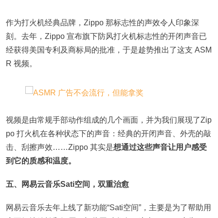
作为打火机经典品牌，Zippo 那标志性的声效令人印象深
刻。去年，Zippo 宣布旗下防风打火机标志性的开闭声音已
经获得美国专利及商标局的批准，于是趁势推出了这支 ASM
R 视频。
视频是由常规手部动作组成的几个画面，并为我们展现了Zip
po 打火机在各种状态下的声音：经典的开闭声音、外壳的敲
击、刮擦声效……Zippo 其实是
想通过这些声音让用户感受
到它的质感和温度。
五、网易云音乐Sati空间，双重治愈
网易云音乐去年上线了新功能“Sati空间”，主要是为了帮助用