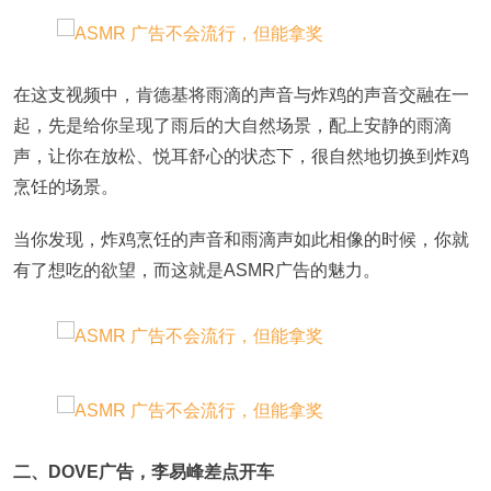
在这支视频中，肯德基将雨滴的声音与炸鸡的声音交融在一
起，先是给你呈现了雨后的大自然场景，配上安静的雨滴
声，让你在放松、悦耳舒心的状态下，很自然地切换到炸鸡
烹饪的场景。
当你发现，炸鸡烹饪的声音和雨滴声如此相像的时候，你就
有了想吃的欲望，而这就是ASMR广告的魅力。
二、DOVE广告，李易峰差点开车