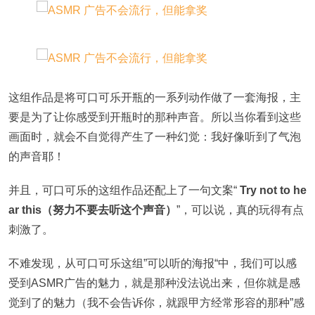
这组作品是将可口可乐开瓶的一系列动作做了一套海报，主
要是为了让你感受到开瓶时的那种声音。所以当你看到这些
画面时，就会不自觉得产生了一种幻觉：我好像听到了气泡
的声音耶！
并且，可口可乐的这组作品还配上了一句文案“
Try not to he
ar this（努力不要去听这个声音）
”，可以说，真的玩得有点
刺激了。
不难发现，从可口可乐这组”可以听的海报“中，我们可以感
受到ASMR广告的魅力，就是那种没法说出来，但你就是感
觉到了的魅力（我不会告诉你，就跟甲方经常形容的那种”感