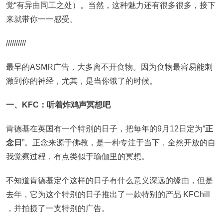
觉“有异曲同工之处）。当然，这种魅力还有很多很多，接下
来就带你一一感受。
//////////
最早的ASMR广告，大多离不开食物。因为食物最容易能刺
激到你的神经，尤其，是当你饿了的时候。
一、KFC：听着炸鸡声冥想吧
肯德基在英国有一个特别的日子，把每年的9月12日定为“
正
念日
”。正念来源于佛教，是一种专注于当下，全然开放的自
我觉察过程，有点类似于瑜伽里的冥想。
不知道肯德基定个这样的日子有什么意义深远的缘由，但是
去年，它为这个特别的日子推出了一款特别的产品 KFChill
，并拍摄了一支特别的广告。