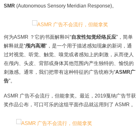
SMR
(Autonomous Sensory Meridian Response)。
何为ASMR ？它的书面解释叫“
自发性知觉经络反应
”，简单
解释就是“
颅内高潮
”，是一个用于描述感知现象的新词，通
过对视觉、听觉、触觉、嗅觉或者感知上的刺激，从而使人
在颅内、头皮、背部或身体其他范围内产生独特的、愉悦的
刺激感。通常，我们把带有这种特征的广告统称为“
ASMR广
告
”。
ASMR 广告不会流行，但能拿奖。最近，2019戛纳广告节获
奖作品公布，可口可乐的这组平面作品就运用到了 ASMR 。