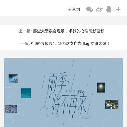
分享到：
上一篇:
那些大型误会现场，求我的心理阴影面积…
下一篇:
打脸“假预言”，华为这支广告 flag 立得太燃！