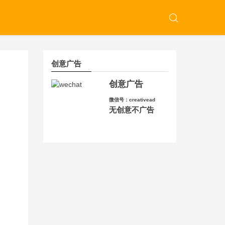
创意广告
创意广告
微信号：creativead
无创意不广告