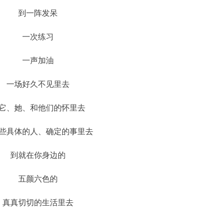
到一阵发呆
一次练习
一声加油
一场好久不见里去
它、她、和他们的怀里去
些具体的人、确定的事里去
到就在你身边的
五颜六色的
真真切切的生活里去