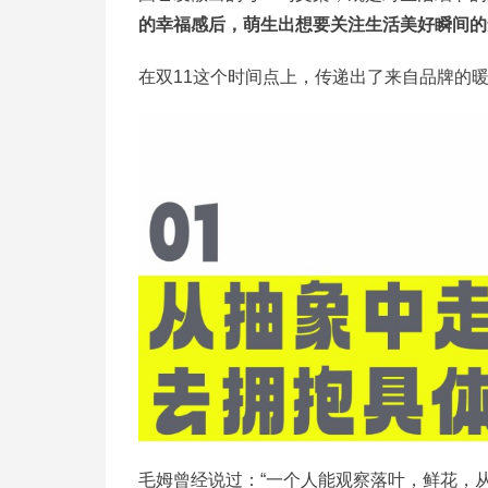
的幸福感后，萌生出想要关注生活美好瞬间的
在双11这个时间点上，传递出了来自品牌的
毛姆曾经说过：“一个人能观察落叶，鲜花，从