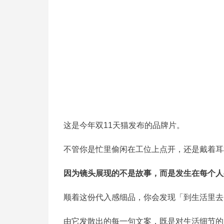
这是今年双11天猫发布的品牌片。
不管你是忙里偷闲在工位上点开，还是戴着耳
因为镜头展现的不是故事，而是发生在每个人
顺着这份代入感细品，你会发现「到生活里去
由它发散出的每一句文案，既是对生活细节的