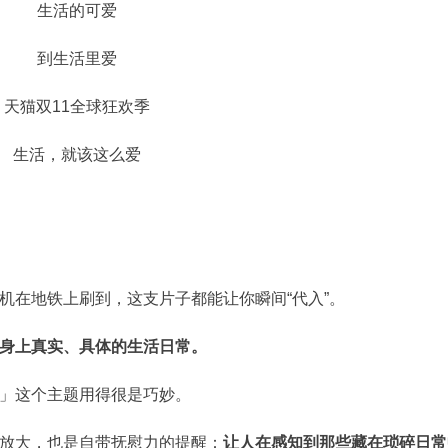
生活的可爱
到生活里爱
天猫双11全球狂欢季
生活，就该这么爱
机在地铁上刷到，这支片子都能让你瞬间“代入”。
身上真实、具体的生活日常。
」这个主题用得很是巧妙。
放大，也是自带抚慰力的提醒：
让人在感知到那些藏在琐碎日常