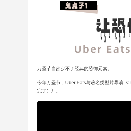
万圣节自然少不了经典的恐怖元素。
今年万圣节，Uber Eats与著名类型片导演Dan 
完了）》。