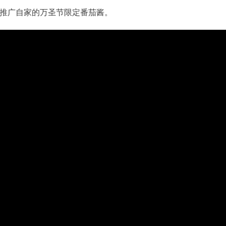
推广自家的万圣节限定番茄酱。