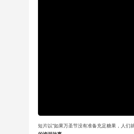
短片以“如果万圣节没有准备充足糖果，人们