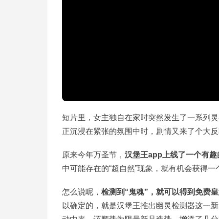
短片里，女主独自在家时突然发生了一系列灵
正沉浸在紧张的氛围中时，剧情又来了个大反
原来今年万圣节，
汉堡王app上线了一个有趣
中可能存在的“超自然”现象，就有机会获得一
怎么说呢，
检测到“鬼魂”，就可以得到免费皇
以确定的，就是汉堡王推出幽灵检测器这一新