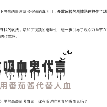
下男孩的脸皮露出怪物的真面目，
多重反转的剧情迅速抓住了观
寻找的玩法，
增加了视频的趣味性，进一步引导了观众万圣节在
节的仪式感。
》里的高颜值吸血鬼，你有听过吃素食的吸血鬼吗？