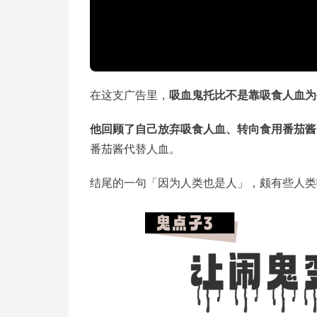
在这支广告里，
吸血鬼托比不是靠吸食人血为
他回顾了自己放弃吸食人血、转向食用番茄酱
番茄酱代替人血。
结尾的一句「因为人类也是人」，颇有些人类