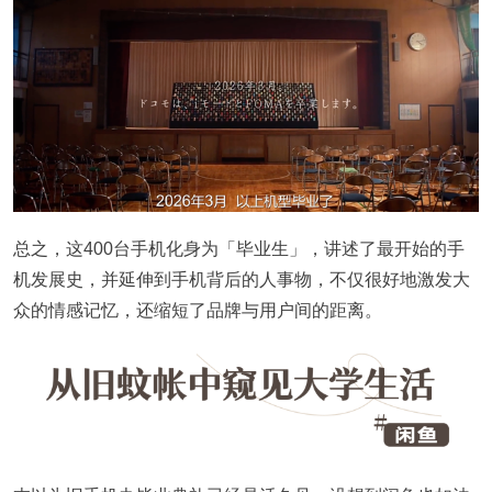
总之，这400台手机化身为「毕业生」，讲述了最开始的手
机发展史，并延伸到手机背后的人事物，不仅很好地激发大
众的情感记忆，还缩短了品牌与用户间的距离。