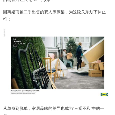
因离婚而被二手出售的双人床床架，为这段关系划下休止
符；
从单身到脱单，家居品味的差异也成为“三观不和”中的一