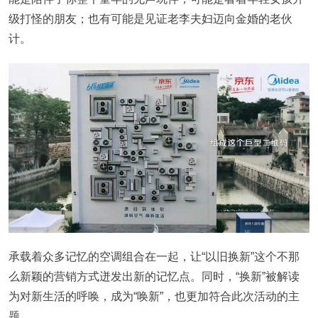
级打怪的朋友；也有可能是见证老李夫妇迈向金婚的老伙
计。
承载着众多记忆的空调组合在一起，让“以旧换新”这个不那
么新颖的营销方式迸发出新的记忆点。同时，“换新”被解读
为对新生活的呼唤，成为“唤新”，也更加符合此次活动的主
题。