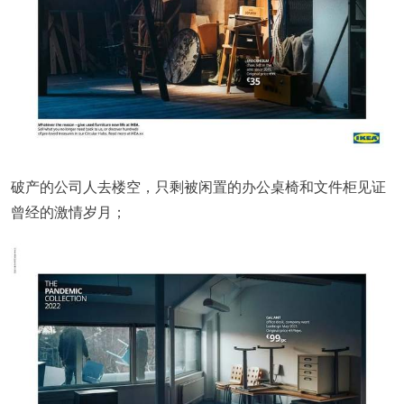
破产的公司人去楼空，只剩被闲置的办公桌椅和文件柜见证
曾经的激情岁月；