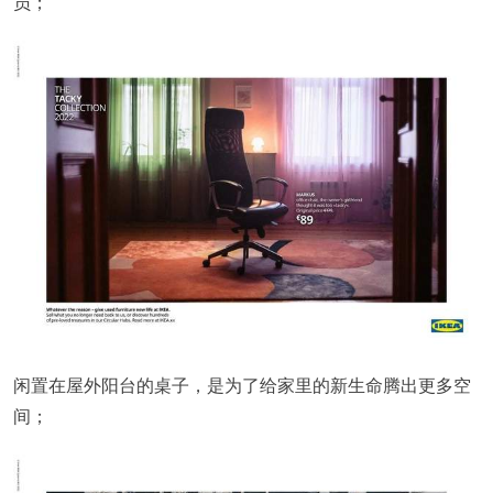
员；
闲置在屋外阳台的桌子，是为了给家里的新生命腾出更多空
间；