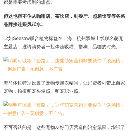
都是需要考虑到的难点。
但这也挡不住从咖啡店、茶饮店，到餐厅、照相馆等等各路
品牌接连跟风试水。
比如Seesaw联合植物标签在上海、杭州双城上线联名萌宠
主题店，邀请消费者一起体验吸猫、撸狗、品咖的时光。
海马体也特别设置了宠物专属衣帽间，让消费者可带上自家
宠物，拍摄萌宠头像照、萌宠职业照。
不可否认的是，这些宠物友好门店营造的治愈氛围，增强了