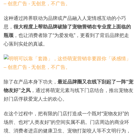
这种通过跨界联动为品牌或产品融入人宠情感互动的小巧
思，
很大程度上帮助品牌破除了宠物营销在专业度上面临的
瓶颈
，也让消费者除了“为爱发电”，更看到了背后品牌把走
心落到实处的真诚。
除了在产品本身下功夫，
最近品牌圈又在线下刮起了一阵“宠
物友好”之风
，通过将萌宠元素与线下门店结合，推出宠物友
好门店俘获爱宠人士的欢心。
在这个过程中，把有限的门店打造成一个既对“宠物友好”的
场所、也对“人类友好”的空间实属不易。门店周边的商业环
境、消费者进店的健康卫生、宠物打架咬人等不文明行为，