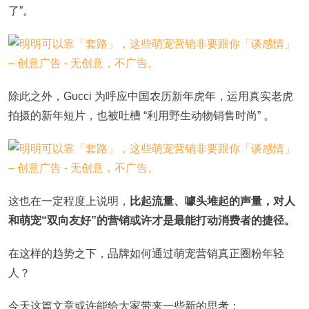
了”。
除此之外，Gucci 为呼应中国农历新年虎年，运用真实老虎
拍摄的新年短片，也被吐槽 “利用野生动物销售时尚” 。
这也在一定程度上说明，
比起流量、噱头堆起的声量，对人
和萌宠“双向友好”的营销或许才是最能打动消费者的捷径。
在这样的趋势之下，品牌如何通过萌宠营销真正圈粉年轻
人？
今天这篇文章或许能给大家带来一些新的思考：