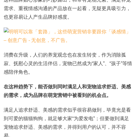
需求、重视情感沟通的产品放在一起看，无疑更具吸引力，
也更容易让人产生品牌好感度。
消费在升级，人们的养宠观念也在发生转变，作为消除孤
寂、抚慰心灵的生活伴侣，宠物已然成为“家人”、“孩子”等情
感陪伴角色。
在这种趋势下，能否做到同时满足人和宠物追求舒适、美感
的需求，成为品牌在萌宠营销中被看到的机会点。
满足人追求舒适、美感的需求似乎很容易做到，毕竟光是看
到可爱的猫猫狗狗，就足够大家“为爱发电”；但要做到满足
宠物追求舒适、美感的需求，并得到用户的认可，并不容
易。