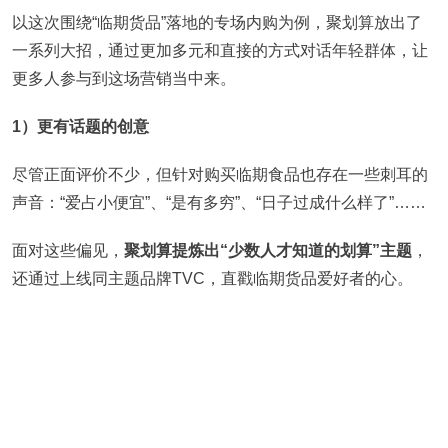
以这次围绕“临期货品”落地的专场内购为例，聚划算放出了
一系列大招，通过更加多元和直接的方式对话年轻群体，让
更多人参与到这场营销当中来。
1）更有话题的创意
尽管正面评价不少，但针对购买临期食品也存在一些刺耳的
声音：“爱占小便宜”、“是有多穷”、“日子过成什么样了”……
面对这些偏见，
聚划算提炼出“少数人才知道的划算”主题
，
还通过上线同主题品牌TVC，直戳临期货品爱好者的心。