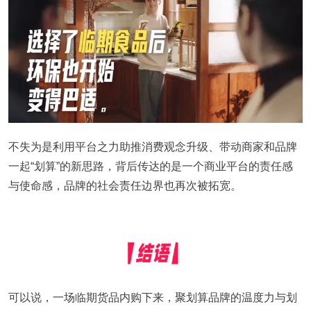
不失为是利用平台之力助推消费观念升级、带动商家和品牌
一起“划算”的新思路，背后传达的是一个商业平台的责任感
与使命感，品牌的社会责任边界也再次被拓宽。
可以说，一场临期货品内购下来，聚划算品牌的温度力与划