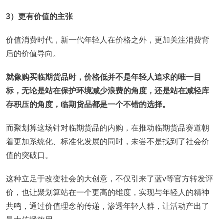
3）更有价值的主张
价值消费时代，新一代年轻人在价格之外，更加关注消费背
后的价值导向。
就像购买临期货品时，价格低并不是年轻人追求的唯一目
标，无论是站在保护环境减少浪费的角度，还是站在减轻库
存积压的角度，临期货品都是一个不错的选择。
而聚划算这场针对临期货品的内购，在推动临期货品赛道朝
着更加系统化、标准化发展的同时，未尝不是找到了社会价
值的突破口。
这种立足于改变社会的大创意，不仅引来了蓝v等官方转发评
价，也让聚划算站在一个更高的维度，实现与年轻人的精神
共鸣，通过价值理念的传递，渗透年轻人群，让活动产出了