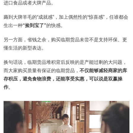
进口食品或者大牌产品。
薅到大牌羊毛的“成就感”，加上偶然性的“惊喜感”，任谁都会
生出一种
“捡到宝了”
的快感。
另一方面，省钱之余，购买临期货品未尝不是支持环保、更
懂生活的新型表达。
换句话说，临期货品堆积背后反映的是产能过剩的大问题，
而大家购买质量有保证的临期货品，
不仅能够减轻商家的库
存积压，避免食物浪费，还能享受实惠，可以说是双赢操
作
。