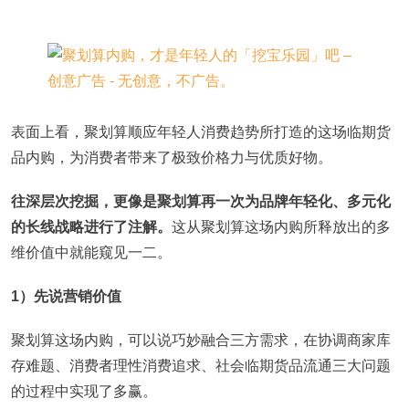
表面上看，聚划算顺应年轻人消费趋势所打造的这场临期货
品内购，为消费者带来了极致价格力与优质好物。
往深层次挖掘，更像是聚划算再一次为品牌年轻化、多元化
的长线战略进行了注解。
这从聚划算这场内购所释放出的多
维价值中就能窥见一二。
1）先说营销价值
聚划算这场内购，可以说巧妙融合三方需求，在协调商家库
存难题、消费者理性消费追求、社会临期货品流通三大问题
的过程中实现了多赢。