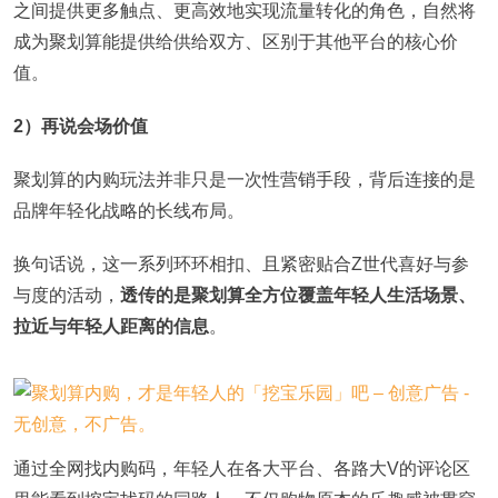
之间提供更多触点、更高效地实现流量转化的角色，自然将
成为聚划算能提供给供给双方、区别于其他平台的核心价
值。
2）再说会场价值
聚划算的内购玩法并非只是一次性营销手段，背后连接的是
品牌年轻化战略的长线布局。
换句话说，这一系列环环相扣、且紧密贴合Z世代喜好与参
与度的活动，
透传的是聚划算全方位覆盖年轻人生活场景、
拉近与年轻人距离的信息
。
通过全网找内购码，年轻人在各大平台、各路大V的评论区