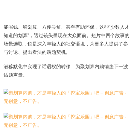
能省钱、够划算、方便尝鲜、甚至有助环保，这些“少数人才
知道的划算”，透过镜头呈现在大众面前。短片中四个故事的
场景选取，也是深入年轻人的社交语境，为更多人提供了参
与讨论、提出看法的话题契机。
潜移默化中实现了话语权的转移，为聚划算内购铺垫下一波
话题声量。