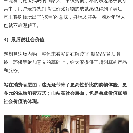
里能看到挖宝找码的同路人，不仅购物原本的乐趣感被贯穿
其中，用户最终找到高性价比好物的成就感也得到了满足。
真正将购物玩出了“挖宝”的意味，好玩又好买，圈粉年轻人
也就不难理解了。
3）最后说社会价值
聚划算这场内购，整体来看就是在解读“临期货品”背后省
钱、环保等附加意义的基础上，给大家提供了超划算的产品
和服务。
站在消费者层面，这无疑带来了更高性价比的购物体验、更
多元的生活消费方式；而站在社会层面，也是商业价值赋能
社会价值的体现。