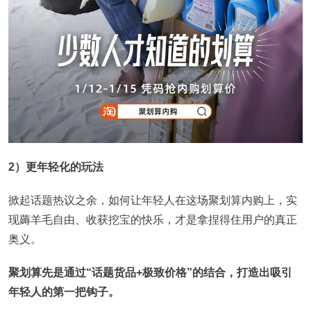
2）更年轻化的玩法
掀起话题热议之余，如何让年轻人在这场聚划算内购上，实
现薅羊毛自由、收获挖宝的快乐，才是拿捏得住用户的真正
奥义。
聚划算先是通过“话题货品+极致价格”的结合，打造出吸引
年轻人的第一把钩子。