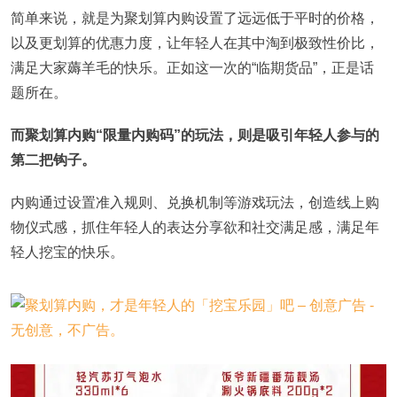
简单来说，就是为聚划算内购设置了远远低于平时的价格，
以及更划算的优惠力度，让年轻人在其中淘到极致性价比，
满足大家薅羊毛的快乐。正如这一次的“临期货品”，正是话
题所在。
而聚划算内购“限量内购码”的玩法，则是吸引年轻人参与的
第二把钩子。
内购通过设置准入规则、兑换机制等游戏玩法，创造线上购
物仪式感，抓住年轻人的表达分享欲和社交满足感，满足年
轻人挖宝的快乐。