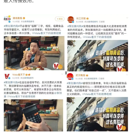
最大传播效用。