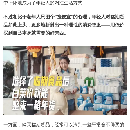
中下怀地成为了年轻人的网红生活方式。
不过相比于老年人只图个“捡便宜”的心理，年轻人对临期货
品如此上头，更多地折射出一种理性的消费态度——用低价
买到自己本身就需要的好东西。
一方面，购买临期货品，经常可以淘到一些平常舍不得买的