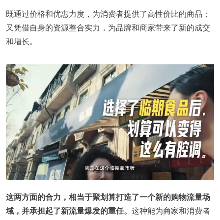
既通过价格和优惠力度，为消费者提供了高性价比的商品；
又凭借自身的资源整合实力，为品牌和商家带来了新的成交
和增长。
这两方面的合力，相当于聚划算打造了一个新的购物流量场
域，并承担起了新流量爆发的重任。
这种能为商家和消费者