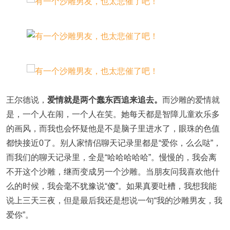
王尔德说，
爱情就是两个蠢东西追来追去。
而沙雕的爱情就
是，一个人在闹，一个人在笑。她每天都是智障儿童欢乐多
的画风，而我也会怀疑他是不是脑子里进水了，眼珠的色值
都快接近0了。别人家情侣聊天记录里都是“爱你，么么哒”，
而我们的聊天记录里，全是“哈哈哈哈哈”。慢慢的，我会离
不开这个沙雕，继而变成另一个沙雕。当朋友问我喜欢他什
么的时候，我会毫不犹豫说“傻”。如果真要吐槽，我想我能
说上三天三夜，但是最后我还是想说一句“我的沙雕男友，我
爱你”。