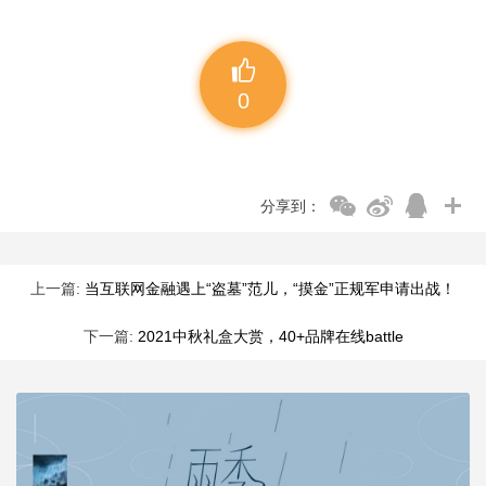
0
分享到：
上一篇:
当互联网金融遇上“盗墓”范儿，“摸金”正规军申请出战！
下一篇:
2021中秋礼盒大赏，40+品牌在线battle