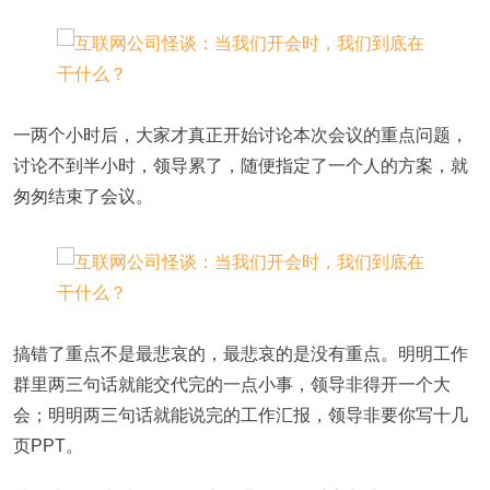
一两个小时后，大家才真正开始讨论本次会议的重点问题，
讨论不到半小时，领导累了，随便指定了一个人的方案，就
匆匆结束了会议。
搞错了重点不是最悲哀的，最悲哀的是没有重点。明明工作
群里两三句话就能交代完的一点小事，领导非得开一个大
会；明明两三句话就能说完的工作汇报，领导非要你写十几
页PPT。