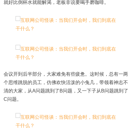
就好比倒杯水就能解渴，老板非说要喝手磨咖啡。
会议开到后半部分，大家难免有些疲惫。这时候，总有一两
个思维跳脱的员工，仿佛欢快活泼的小兔几，带领着神志不
清的大家，从A问题跳到了B问题，又一下子从B问题跳到了
C问题。