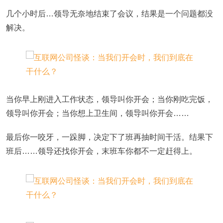
几个小时后…领导无奈地结束了会议，结果是一个问题都没
解决。
当你早上刚进入工作状态，领导叫你开会；当你刚吃完饭，
领导叫你开会；当你想上卫生间，领导叫你开会……
最后你一咬牙，一跺脚，决定下了班再抽时间干活。结果下
班后……领导还找你开会，末班车你都不一定赶得上。