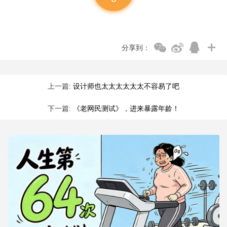
分享到：
上一篇:
设计师也太太太太太太不容易了吧
下一篇:
《老网民测试》，进来暴露年龄！