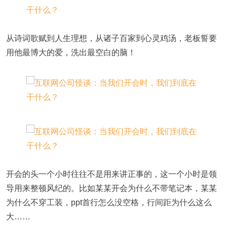
从诗词歌赋到人生理想，从诸子百家到心灵鸡汤，老板誓要
用他最博大的爱，洗出最空白的脑！
开会的头一个小时往往不是用来讲正事的，这一个小时是领
导用来整顿风纪的。比如某某开会为什么不带笔记本，某某
为什么不穿工装，ppt首行怎么没空格，行间距为什么这么
大……