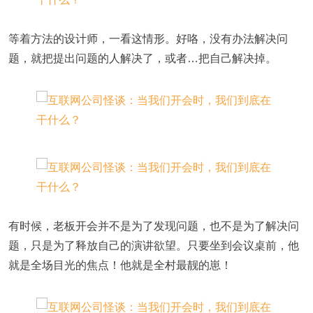
等着方法的设计师，一看这情形。好咯，没有办法解决问
题，就把提出问题的人解决了，或者…把自己解决掉。
有时候，老板开会并不是为了发现问题，也不是为了解决问
题，只是为了释放自己的演讲欲望。只要坐到会议桌前，他
就是全场目光的焦点！他就是全村最靓的崽！