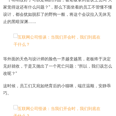
家觉得这还有什么问题？”，那么下面坐着的员工不管懂不懂
设计，都会犹如脱肛了的野狗一般，将这个会议拉入无休无
止的黑暗深渊……
等外面的天色与设计师的脸色一齐越变越黑，老板终于决定
见好就收，于是又抛出了一个死亡问题：“所以，我们该怎么
改呢？”
这时候，员工们又宛如绝育后的小猫咪，端庄温顺，安静乖
巧。