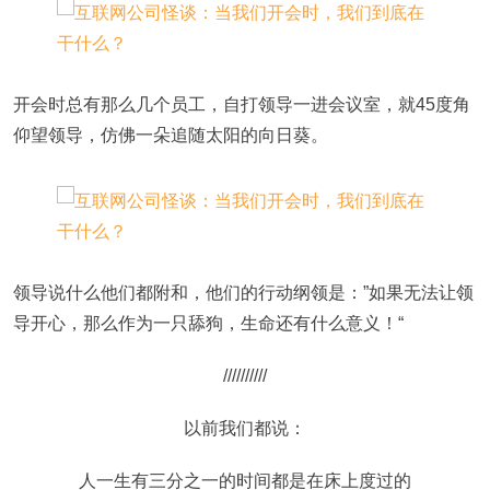
开会时总有那么几个员工，自打领导一进会议室，就45度角
仰望领导，仿佛一朵追随太阳的向日葵。
领导说什么他们都附和，他们的行动纲领是：”如果无法让领
导开心，那么作为一只舔狗，生命还有什么意义！“
//////////
以前我们都说：
人一生有三分之一的时间都是在床上度过的