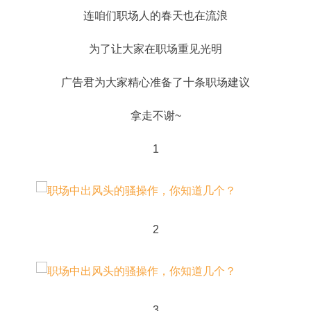
连咱们职场人的春天也在流浪
为了让大家在职场重见光明
广告君为大家精心准备了十条职场建议
拿走不谢~
1
2
3