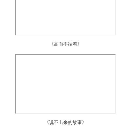
《高而不端着》
《说不出来的故事》