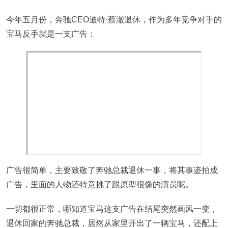
今年五月份，奔驰CEO迪特·蔡澈退休，作为多年竞争对手的
宝马反手就是一支广告：
广告很简单，主要致敬了奔驰总裁退休一事，将其事迹拍成
广告，里面的人物还特意挑了跟原型很像的演员呢。
一切都很正常，哪知道宝马这支广告在结尾突然画风一变，
退休回家的奔驰总裁，居然从家里开出了一辆宝马，还配上