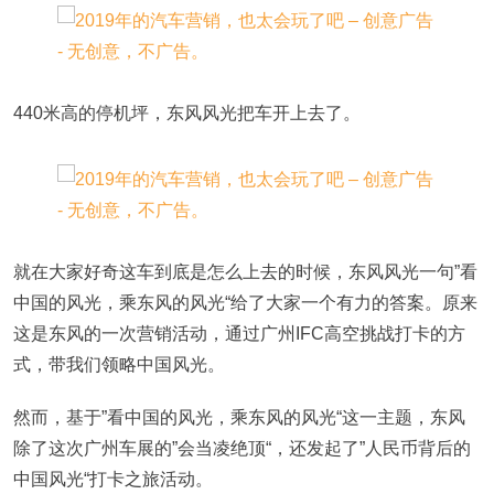
440米高的停机坪，东风风光把车开上去了。
就在大家好奇这车到底是怎么上去的时候，东风风光一句”看
中国的风光，乘东风的风光“给了大家一个有力的答案。原来
这是东风的一次营销活动，通过广州IFC高空挑战打卡的方
式，带我们领略中国风光。
然而，基于”看中国的风光，乘东风的风光“这一主题，东风
除了这次广州车展的”会当凌绝顶“，还发起了”人民币背后的
中国风光“打卡之旅活动。