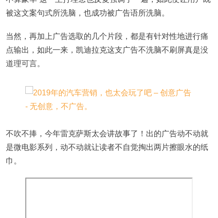
被这文案句式所洗脑，也成功被广告语所洗脑。
当然，再加上广告选取的几个片段，都是有针对性地进行痛
点输出，如此一来，凯迪拉克这支广告不洗脑不刷屏真是没
道理可言。
不吹不捧，今年雷克萨斯太会讲故事了！出的广告动不动就
是微电影系列，动不动就让读者不自觉掏出两片擦眼水的纸
巾。