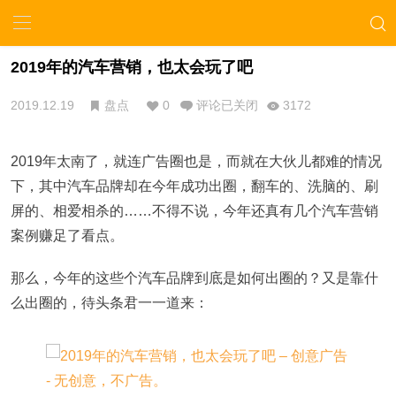
2019年的汽车营销，也太会玩了吧
2019.12.19
盘点
0
评论已关闭
3172
2019年太南了，就连广告圈也是，而就在大伙儿都难的情况
下，其中汽车品牌却在今年成功出圈，翻车的、洗脑的、刷
屏的、相爱相杀的……不得不说，今年还真有几个汽车营销
案例赚足了看点。
那么，今年的这些个汽车品牌到底是如何出圈的？又是靠什
么出圈的，待头条君一一道来：