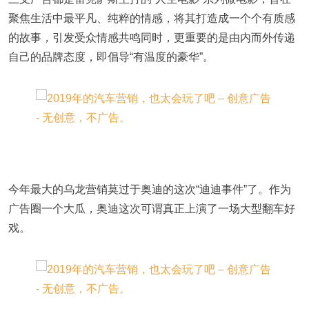
聚焦生活中最平凡、纯粹的情感，将其打造成一个个有质感
的故事，引发受众情感共鸣同时，更重要的是由内而外传递
自己的品牌态度，即倡导“有温度的豪华”。
今年最大的乌龙营销莫过于奥迪的这次“迪迪事件”了。作为
广告圈一个大瓜，奥迪这次可谓真正上演了一场大型翻车好
戏。