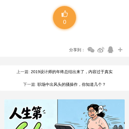
0
分享到：
上一篇:
2019设计师的年终总结出来了，内容过于真实
下一篇:
职场中出风头的骚操作，你知道几个？