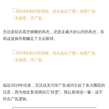
无论是站在高空俯瞰的风光，还是走遍大好山河的风光，东
风这波操作都赚足了大众眼球。
临近2019年结束，宝沃这支汽车广告成功引起了各大圈层的
注意，因为他反复强调自己”好贵“。我认真地说一遍：这不
符合广告逻辑。