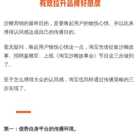
沙雕营销的最终目的，是要唤起用户的愉悦心情、并以此来
博得认同感达成自己的传播目的。
毫无疑问，唤起用户愉悦心情这一点，淘宝凭借征集沙雕故
事、招聘鉴雕官、上线《淘宝沙雕故事会》节目这三步做到
了。
至于怎么博得大众的认同感，淘宝也同样通过传播策略的三
步实现了。
第一：借势自身平台的传播环境。