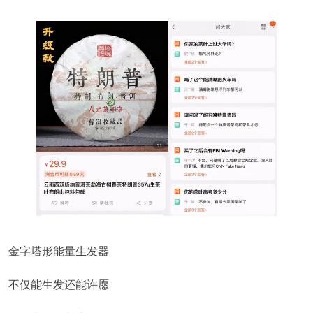
金字塔形能量生发器
不仅能生发还能许愿