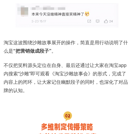
淘宝这波围绕沙雕故事展开的操作，简直是用行动说明了什
么是
“把营销做成段子”
。
不仅把笑料源头定位在自身、最后还通过让大家在淘宝app
内搜索“沙雕”即可观看《淘宝沙雕故事会》的形式，完成了
内容上的闭环，让大家记住幽默段子的同时，也深化了对品
牌的认知。