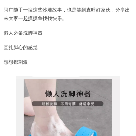
阿广随手一搜这些沙雕故事，也是笑到直呼好家伙，分享出
来大家一起摸摸鱼找找快乐。
懒人必备洗脚神器
直扎脚心的感觉
想想都刺激