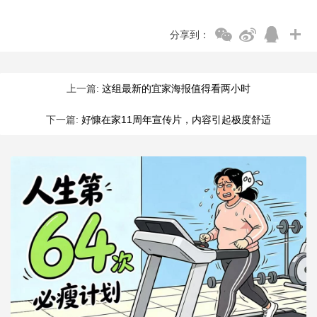
分享到：
上一篇:
这组最新的宜家海报值得看两小时
下一篇:
好慷在家11周年宣传片，内容引起极度舒适