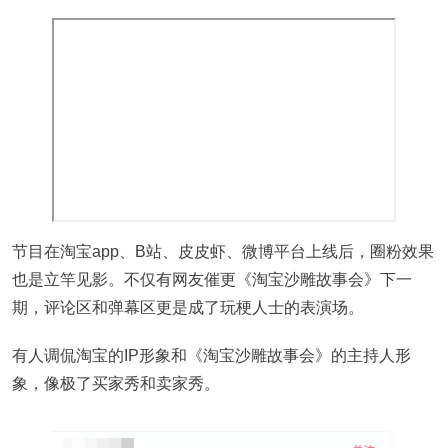
节目在淘宝app、B站、皮皮虾、微博平台上线后，圈粉效果
也是立竿见影。不仅有网友催更《淘宝沙雕故事会》下一
期，评论区和弹幕区更是成了玩梗人士的表演场。
有人调侃淘宝的IP形象和《淘宝沙雕故事会》的主持人形
象，像极了买家秀和卖家秀。