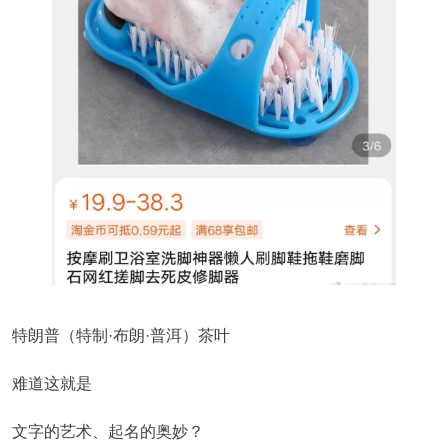
特朗普（特制·布朗·普洱）茶叶
难道这就是
文字的艺术、起名的奥妙？