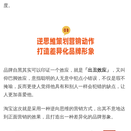
度。
品牌自黑其实可以印证一个效应，就是
「出丑效应」
，又叫
仰巴脚效应，意指聪明的人无意中犯点小错误，不仅是瑕不
掩瑜，反而更使人觉得他具有和别人一样会犯错的缺点，让
人更加喜爱他。
淘宝这次就是采用一种逆向思维的营销方式，出其不意地达
到正面营销的效果，且打造出一种差异化的品牌形象。