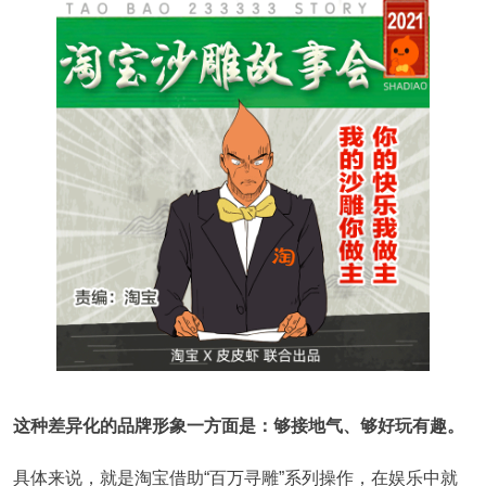
这种差异化的品牌形象一方面是：够接地气、够好玩有趣。
具体来说，就是淘宝借助“百万寻雕”系列操作，在娱乐中就