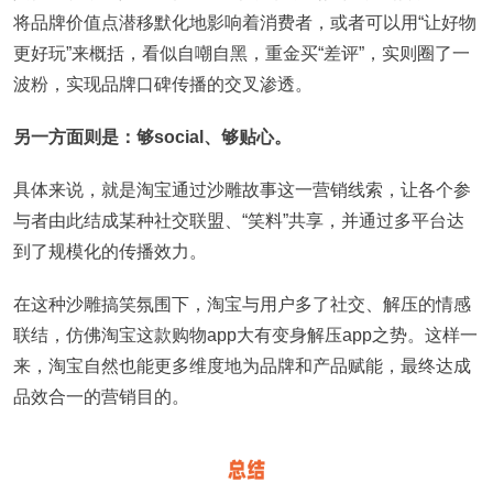
将品牌价值点潜移默化地影响着消费者，或者可以用“让好物
更好玩”来概括，看似自嘲自黑，重金买“差评”，实则圈了一
波粉，实现品牌口碑传播的交叉渗透。
另一方面则是：够social、够贴心。
具体来说，就是淘宝通过沙雕故事这一营销线索，让各个参
与者由此结成某种社交联盟、“笑料”共享，并通过多平台达
到了规模化的传播效力。
在这种沙雕搞笑氛围下，淘宝与用户多了社交、解压的情感
联结，仿佛淘宝这款购物app大有变身解压app之势。这样一
来，淘宝自然也能更多维度地为品牌和产品赋能，最终达成
品效合一的营销目的。