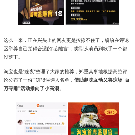
这么一来，正在兴头上的网友更是按捺不住了，纷纷在评论
区举荐自己觉得合适的“鉴雕官”，类型从演员到歌手一个都
没落下。
淘宝也是“连夜”整理了大家的推荐，郑重其事地根据高赞评
论公布了一份TOP8候选人名单，
借助趣味互动又将这场“百
万寻雕”活动推向了小高潮
。