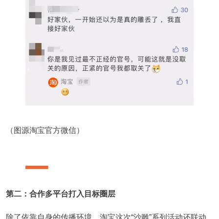
（图源淘宝官方微信）
第二：合作多平台打入目标圈层
除了依靠自身的传播环境，淘宝这次“沙雕”系列活动还联动