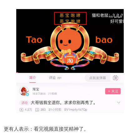
更有人表示：看完视频直接笑精神了。