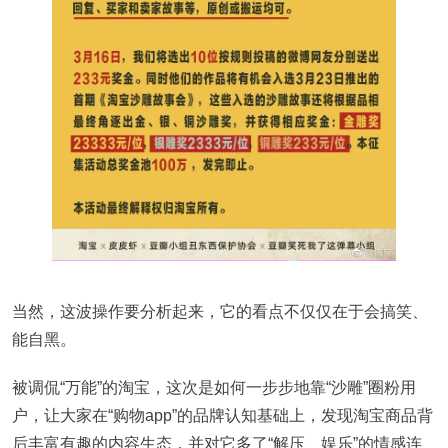
当然，这波操作要分析起来，它的看点不仅仅在于会搞笑、
能自黑。
被调侃“万能”的淘宝，这次是如何一步步地靠“沙雕”圈粉用
户，让大家在“购物app”的品牌认知基础上，发现淘宝商品背
后丰富有趣的内容生态，并对它多了“解压、娱乐”的情感连