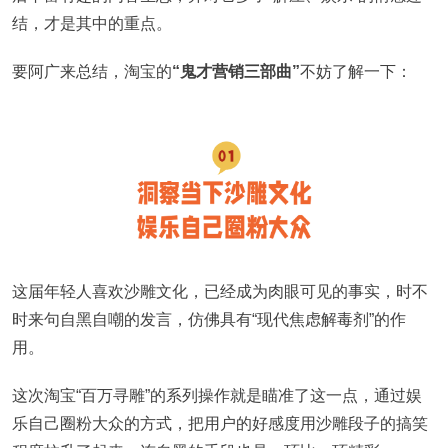
结，才是其中的重点。
要阿广来总结，淘宝的
“鬼才营销三部曲”
不妨了解一下：
这届年轻人喜欢沙雕文化，已经成为肉眼可见的事实，时不
时来句自黑自嘲的发言，仿佛具有“现代焦虑解毒剂”的作
用。
这次淘宝“百万寻雕”的系列操作就是瞄准了这一点，通过娱
乐自己圈粉大众的方式，把用户的好感度用沙雕段子的搞笑