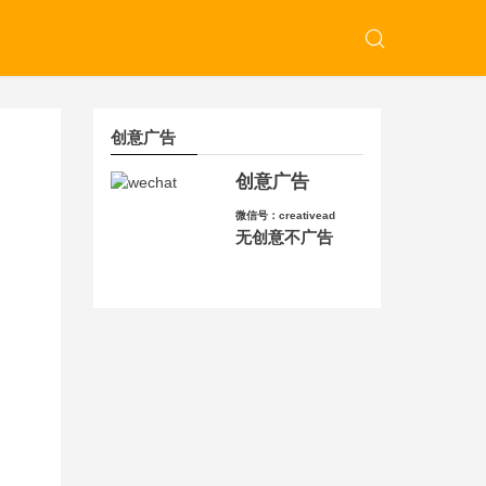
创意广告
创意广告
微信号：creativead
无创意不广告