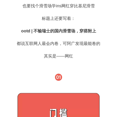
也要找个滑雪场学ins网红穿比基尼滑雪
标题上还要写着：
ootd | 不输瑞士的国内滑雪场，穿搭附上
都说互联网人最会内卷，可阿广发现最能卷的
其实是——网红