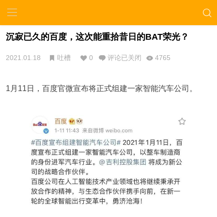
沉寂已久的百度，这次能重拾昔日的BAT荣光？
2021.01.18
吐槽
0
评论已关闭
4765
1月11日，百度官微宣布将正式组建一家智能汽车公司。