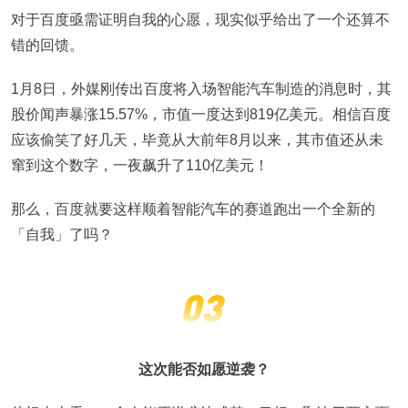
对于百度亟需证明自我的心愿，现实似乎给出了一个还算不
错的回馈。
1月8日，外媒刚传出百度将入场智能汽车制造的消息时，其
股价闻声暴涨15.57%，市值一度达到819亿美元。相信百度
应该偷笑了好几天，毕竟从大前年8月以来，其市值还从未
窜到这个数字，一夜飙升了110亿美元！
那么，百度就要这样顺着智能汽车的赛道跑出一个全新的
「自我」了吗？
这次能否如愿逆袭？