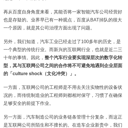
再从百度自身角度来看，其能否将一家智能汽车公司经营好
也是存疑的。业界早已有一种观点，百度从BAT掉队的很大
一个原因，就是其公司治理方面出现了问题。
另外，我们知道，汽车工业已经走过了100多年的历史，是
一个典型的传统行业。而新兴的互联网行业，也就是近二三
十年的事情。因此，
整个汽车行业要实现深层次的数字化转
型，其与互联网公司之间的合作将不可避免地遇到企业层面
的「culture shock（文化冲突）」。
一方面，互联网公司的工程师是不用去关注实物性的设备状
况的，而传统制造业的工程师则都相对保守，习惯了在确保
足够安全的前提下作业。
另一方面，汽车制造公司的业务链条管理十分复杂，而这正
是互联网公司所陌生和不擅长的。在造车企业新贵中，我们