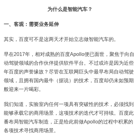
为什么是智能汽车？
一、客观：需要业务延伸
其实，百度可不是这两天才开始立志做智能汽车的。
早在2017年，相对成熟的百度Apollo便已面世，聚焦于向自
动驾驶领域的合作伙伴提供软件平台。不过或许是因为近些
年百度的声誉缘故？尽管在互联网巨头中最早布局自动驾驶
领域，且拥有国内最牛（据说）的技术，百度却仍未如预期
般迎来一片喝彩。
我们知道，实验室内任何一项具有突破性的技术，必须找到
能够承载它的商用场景，这项技术的迭代才可持续。百度此
番布局智能汽车制造，正是给此前做Apollo的过程中积累的
各项技术寻找商用场景。