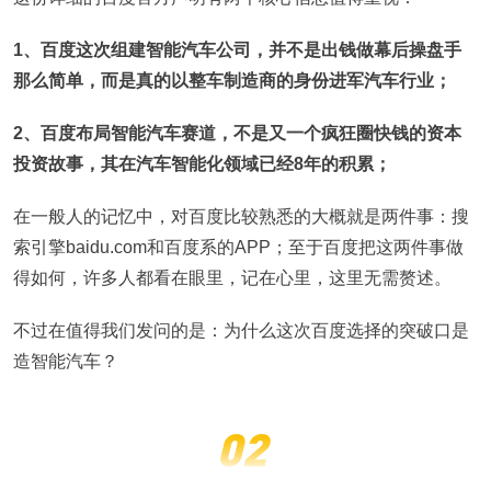
1、百度这次组建智能汽车公司，并不是出钱做幕后操盘手
那么简单，而是真的以整车制造商的身份进军汽车行业；
2、百度布局智能汽车赛道，不是又一个疯狂圈快钱的资本
投资故事，其在汽车智能化领域已经8年的积累；
在一般人的记忆中，对百度比较熟悉的大概就是两件事：搜
索引擎baidu.com和百度系的APP；至于百度把这两件事做
得如何，许多人都看在眼里，记在心里，这里无需赘述。
不过在值得我们发问的是：为什么这次百度选择的突破口是
造智能汽车？