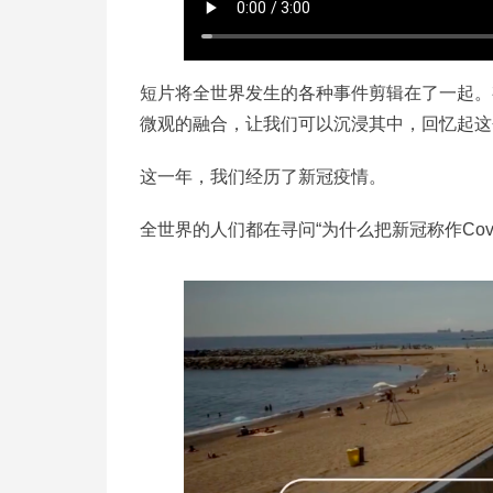
短片将全世界发生的各种事件剪辑在了一起。
微观的融合，让我们可以沉浸其中，回忆起这个
这一年，我们经历了新冠疫情。
全世界的人们都在寻问“为什么把新冠称作Covi