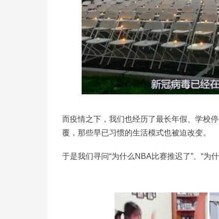
而疫情之下，我们也经历了最长年假、学校停
覆，那些早已习惯的生活模式也被迫改变。
于是我们寻问“为什么NBA比赛推迟了”、“为