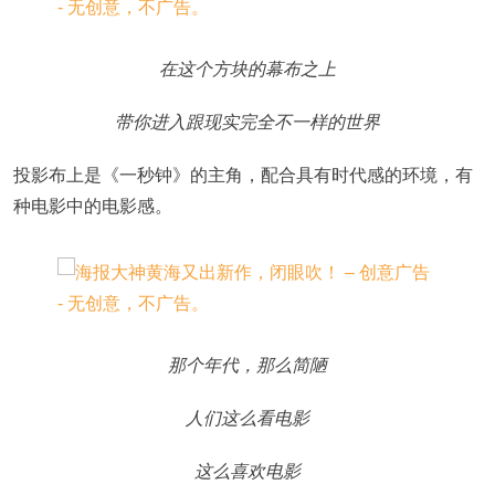
在这个方块的幕布之上
带你进入跟现实完全不一样的世界
投影布上是《一秒钟》的主角，配合具有时代感的环境，有
种电影中的电影感。
那个年代，那么简陋
人们这么看电影
这么喜欢电影