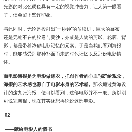
光影的对比色调也具有一定的视觉冲击力，让人第一眼看
了，便会留下些许印象。
与此同时，无论是投射出“一秒钟”的放映机，巨大的幕布，
还是无处不在的胶卷与黄沙，亦或是人物的剪影、轮廓、背
影，都是带着浓郁电影记忆的元素。于是当我们看到海报
时，能够感受到那种扑面而来的时代记忆以及那份电影情
怀。
而电影海报是为电影做嫁衣，把创作者的心血“嫁”给观众，
海报的艺术感也源自于电影本身的艺术感。
那么通过黄海设
计的这九张海报，便可以看到，这部电影并不一般。所以刚
刚说完海报，现在其实还想再说说这部电影。
02
——献给电影人的情书