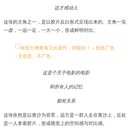
这才感动人
这张的主角之一，是以胶片反白形式呈现出来的。主角一实
一虚，一远一近，一大一小，形成鲜明对比。
这是个关于电影的电影
和所有人的记忆
都有关系
这张依然是以黄沙为背景，远方是一群人走在黄沙上，近处
是一人拿着胶片，形成视觉上的空间感与对比感。