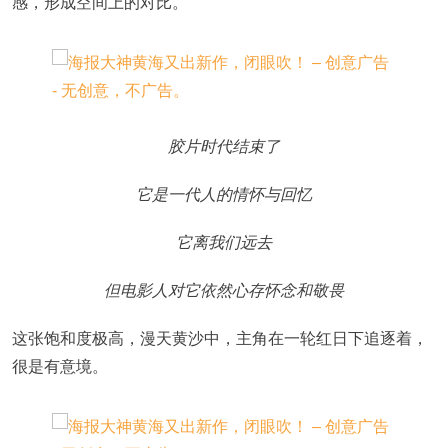
感，形成空间上的对比。
胶片时代结束了
它是一代人的情怀与回忆
它离我们远去
但电影人对它依然心存怀念和敬畏
这张饱和度极高，漫天黄沙中，主角在一轮红日下追逐着，
很是有意境。