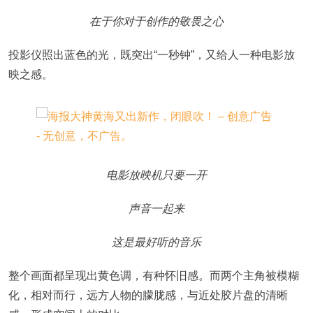
在于你对于创作的敬畏之心
投影仪照出蓝色的光，既突出“一秒钟”，又给人一种电影放
映之感。
电影放映机只要一开
声音一起来
这是最好听的音乐
整个画面都呈现出黄色调，有种怀旧感。而两个主角被模糊
化，相对而行，远方人物的朦胧感，与近处胶片盘的清晰