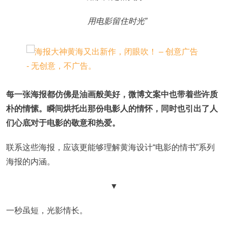
用电影留住时光”
每一张海报都仿佛是油画般美好，微博文案中也带着些许质
朴的情愫。瞬间烘托出那份电影人的情怀，同时也引出了人
们心底对于电影的敬意和热爱。
联系这些海报，应该更能够理解黄海设计“电影的情书”系列
海报的内涵。
▼
一秒虽短，光影情长。