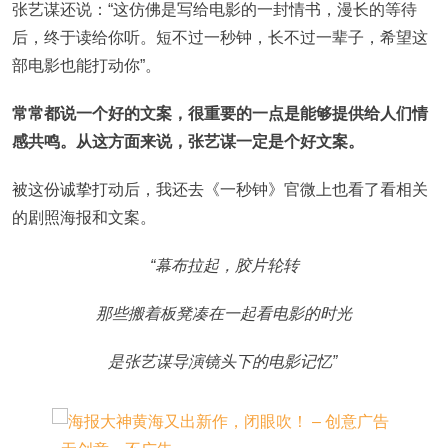
张艺谋还说：“这仿佛是写给电影的一封情书，漫长的等待
后，终于读给你听。短不过一秒钟，长不过一辈子，希望这
部电影也能打动你”。
常常都说一个好的文案，很重要的一点是能够提供给人们情
感共鸣。从这方面来说，张艺谋一定是个好文案。
被这份诚挚打动后，我还去《一秒钟》官微上也看了看相关
的剧照海报和文案。
“幕布拉起，胶片轮转
那些搬着板凳凑在一起看电影的时光
是张艺谋导演镜头下的电影记忆”