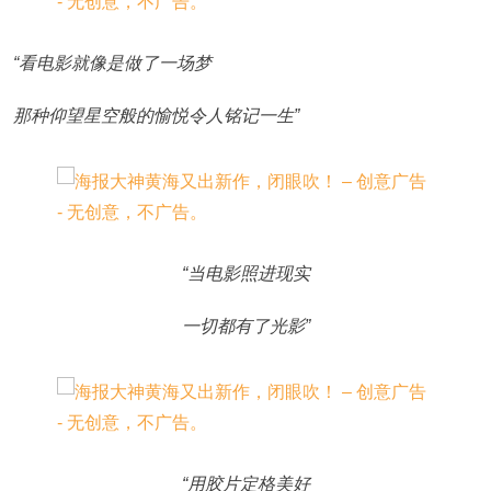
“看电影就像是做了一场梦
那种仰望星空般的愉悦令人铭记一生”
“当电影照进现实
一切都有了光影”
“用胶片定格美好