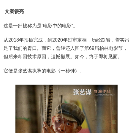
文案很亮
这是一部被称为是”电影中的电影“。
从2018年拍摄完成，到2020年过审定档，历经跌宕，着实吊
足了我们的胃口。而它，曾经还入围了第69届柏林电影节，
但后来却因技术原因，遗憾撤展。如今，终于即将见面。
它便是张艺谋执导的电影《一秒钟》。