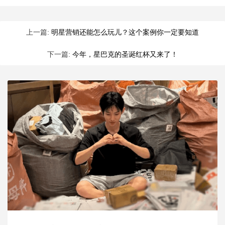
上一篇:
明星营销还能怎么玩儿？这个案例你一定要知道
下一篇:
今年，星巴克的圣诞红杯又来了！