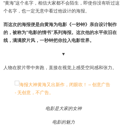
“黄海”这个名字，相信大家都不会陌生，即使你没有听过这
个名字，也一定无意中看过他设计的海报。
而这次的海报便是由黄海为电影《一秒钟》亲自设计制作
的，被称为“电影的情书”系列海报。这次他的水平依旧在
线，满满胶片风，一秒钟把你拉入电影世界。
▼
人物在胶片带中奔跑，直接在视觉上感受空间感和张力。
电影是大家的女神
电影的魅力