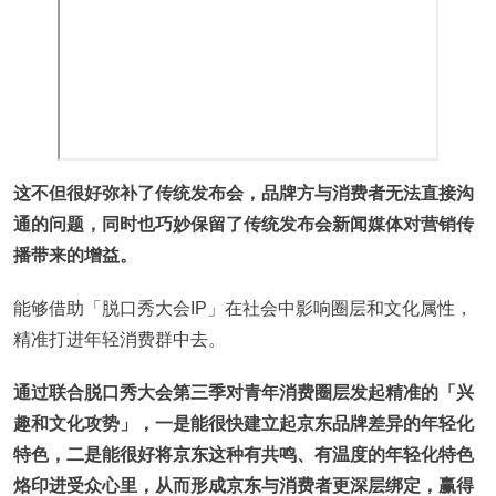
这不但很好弥补了传统发布会，品牌方与消费者无法直接沟
通的问题，同时也巧妙保留了传统发布会新闻媒体对营销传
播带来的增益。
能够借助「脱口秀大会IP」在社会中影响圈层和文化属性，
精准打进年轻消费群中去。
通过联合脱口秀大会第三季对青年消费圈层发起精准的「兴
趣和文化攻势」，一是能很快建立起京东品牌差异的年轻化
特色，二是能很好将京东这种有共鸣、有温度的年轻化特色
烙印进受众心里，从而形成京东与消费者更深层绑定，赢得