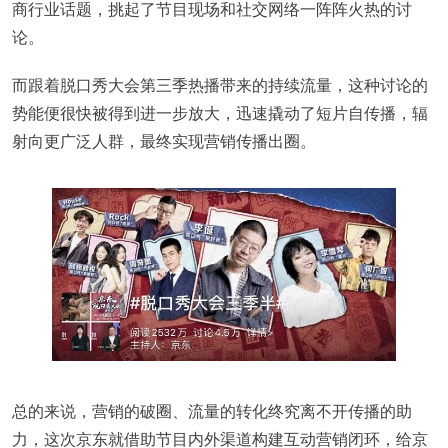
商行业话题，挑起了节目现场和社交网络一阵阵火热的讨
论。
而跟着脱口秀大会第三季热播带来的持续流量，这种讨论的
势能便很快被得到进一步放大，迅速撬动了短片自传播，辐
射向更广泛人群，最终实现营销传播出圈。
总的来说，营销的破圈、流量的转化终究离不开传播的助
力，这次京东就借助节目内外渠道构建互动营销闭环，给京