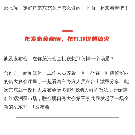
那么你一定好奇京东究竟是怎么做的，下面一起来看看吧！
谈及发布会，在你脑海会直接联想到怎样一个场景？
合作方、新闻媒体、工作人员齐聚一堂，坐在一间装修华丽
的偌大宴会厅里，一起看着主办方人员在台上激昂分享…此
次京东就一改过去发布会更多聚焦B端人群的做法，开始瞄
准终端消费市场，联合脱口秀大会第三季共同发起了一场全
新的京东11.11发布会。