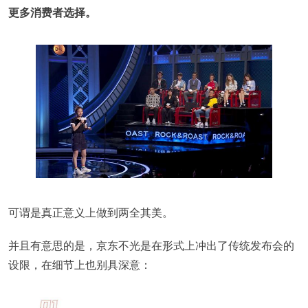
更多消费者选择。
可谓是真正意义上做到两全其美。
并且有意思的是，京东不光是在形式上冲出了传统发布会的
设限，在细节上也别具深意：