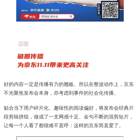
好的内容一定是传播有力的翘板。所以在整波动作上，京东
不光聚焦发布会本身，亦考虑到事件的社会化传播。
贴合当下用户碎片化、趣味性的阅读偏好，将发布会经典片
段剪辑拼组，做成了一支网感十足、金句不断的混剪短片，
让每一个人看了都很难不直呼：这样的京东简直爱了。