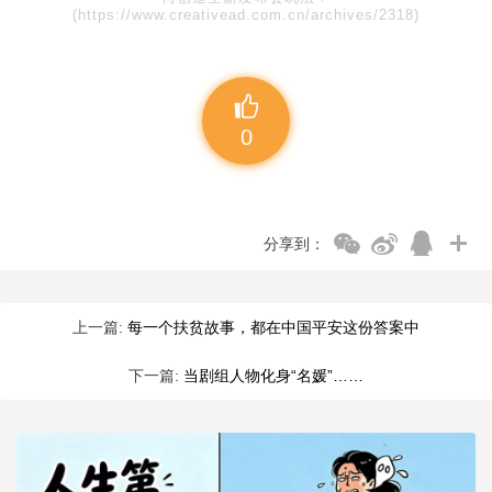
(https://www.creativead.com.cn/archives/2318)
0
分享到：
上一篇:
每一个扶贫故事，都在中国平安这份答案中
下一篇:
当剧组人物化身“名媛”……